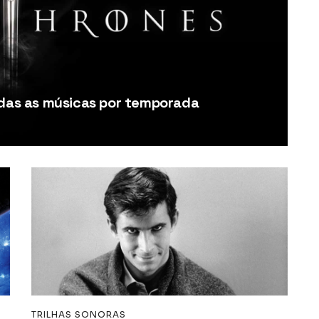
odas as músicas por temporada
TRILHAS SONORAS