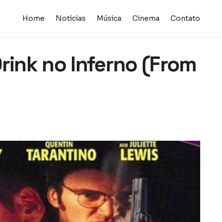
Home
Notícias
Música
Cinema
Contato
rink no Inferno (From