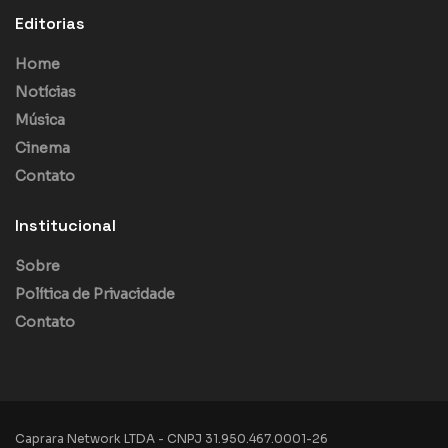
Editorias
Home
Notícias
Música
Cinema
Contato
Institucional
Sobre
Política de Privacidade
Contato
Caprara Network LTDA - CNPJ 31.950.467.0001-26