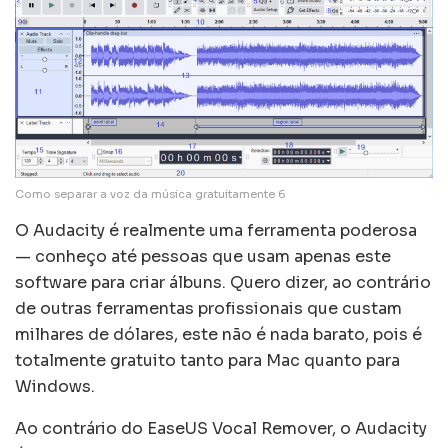
Como separar a voz da música gratuitamente 6
O Audacity é realmente uma ferramenta poderosa
— conheço até pessoas que usam apenas este
software para criar álbuns. Quero dizer, ao contrário
de outras ferramentas profissionais que custam
milhares de dólares, este não é nada barato, pois é
totalmente gratuito tanto para Mac quanto para
Windows.
Ao contrário do EaseUS Vocal Remover, o Audacity