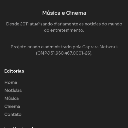
Música e Cinema
Desde 2011 atualizando diariamente as notícias do mundo
do entretenimento.
Projeto criado e administrado pela
Caprara Network
(CNPJ 31.950.467.0001-26).
Editorias
Home
Notícias
Música
Cinema
Contato