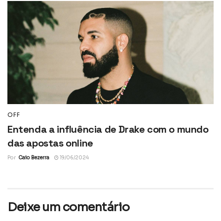
OFF
Entenda a influência de Drake com o mundo
das apostas online
Por
Caio Bezerra
19/06/2024
Deixe um comentário