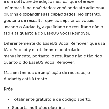
é um software de edição musical que oferece
inúmeras funcionalidades; você pode até adicionar
plugins e expandir suas capacidades. No entanto,
gostaria de ressaltar que, ao separar os vocais
usando o Audacity, a qualidade do resultado não é
tão alta quanto a do EaseUS Vocal Remover.
Diferentemente do EaseUS Vocal Remover, que usa
IA, o Audacity é totalmente controlado
manualmente; portanto, o resultado não é tão rico
quanto o do EaseUS Vocal Remover.
Mas em termos de ampliação de recursos, o
Audacity está à frente.
Prós
Totalmente gratuito e de código aberto.
Suporta múltiplos plug-ins