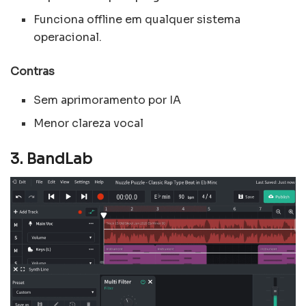
Funciona offline em qualquer sistema
operacional.
Contras
Sem aprimoramento por IA
Menor clareza vocal
3. BandLab