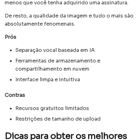
menos que você tenha adquirido uma assinatura.
De resto, a qualidade da imagem e tudo o mais são
absolutamente fenomenais.
Prós
Separação vocal baseada em IA
Ferramentas de armazenamento e
compartilhamento em nuvem
Interface limpa e intuitiva
Contras
Recursos gratuitos limitados
Restrições de tamanho de upload
Dicas para obter os melhores