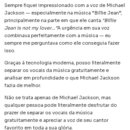
Sempre fiquei impressionado com a voz de Michael
Jackson — especialmente na música “Billie Jean”,
principalmente na parte em que ele canta.
“Billie
Jean is not my lover…”
A urgência em sua voz
combinava perfeitamente com a música — eu
sempre me perguntava como ele conseguia fazer
isso.
Graças à tecnologia moderna, posso literalmente
separar os vocais da música gratuitamente e
analisar em profundidade o que Michael Jackson
fazia de melhor.
Não se trata apenas de Michael Jackson, mas
qualquer pessoa pode literalmente desfrutar do
prazer de separar os vocais da música
gratuitamente e apreciar a voz de seu cantor
favorito em toda a sua glória.