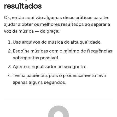
resultados
Ok, então aqui vão algumas dicas práticas para te
ajudar a obter os melhores resultados ao separar a
voz da música — de graça:
Use arquivos de música de alta qualidade.
Escolha músicas com o mínimo de frequências
sobrepostas possível.
Ajuste o equalizador ao seu gosto.
Tenha paciência, pois o processamento leva
apenas alguns segundos.