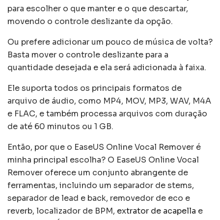
para escolher o que manter e o que descartar,
movendo o controle deslizante da opção.
Ou prefere adicionar um pouco de música de volta?
Basta mover o controle deslizante para a
quantidade desejada e ela será adicionada à faixa.
Ele suporta todos os principais formatos de
arquivo de áudio, como MP4, MOV, MP3, WAV, M4A
e FLAC, e também processa arquivos com duração
de até 60 minutos ou 1 GB.
Então, por que o EaseUS Online Vocal Remover é
minha principal escolha? O EaseUS Online Vocal
Remover oferece um conjunto abrangente de
ferramentas, incluindo um separador de stems,
separador de lead e back, removedor de eco e
reverb, localizador de BPM,
extrator de acapella
e