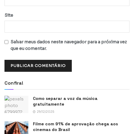
Site
Salvar meus dados neste navegador para a próxima vez
que eu comentar.
Confira!
Como separar a voz da música
gratuitamente
29/12/2025
Filme com 91% de aprovação chega aos
cinemas do Brasil