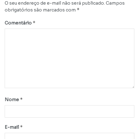
O seu endereço de e-mail não será publicado.
Campos
*
obrigatórios são marcados com
*
Comentário
*
Nome
*
E-mail