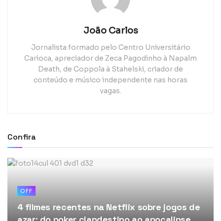
João Carlos
Jornalista formado pelo Centro Universitário
Carioca, apreciador de Zeca Pagodinho à Napalm
Death, de Coppola à Stahelski, criador de
conteúdo e músico independente nas horas
vagas.
Confira
OFF
4 filmes recentes na Netflix sobre jogos de
azar: do poker clandestino ao apocalipse