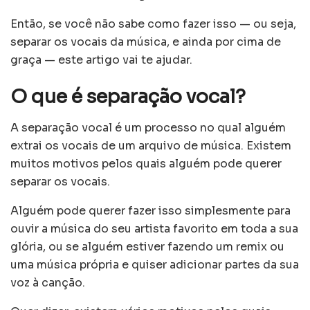
Então, se você não sabe como fazer isso — ou seja,
separar os vocais da música, e ainda por cima de
graça — este artigo vai te ajudar.
O que é separação vocal?
A separação vocal é um processo no qual alguém
extrai os vocais de um arquivo de música. Existem
muitos motivos pelos quais alguém pode querer
separar os vocais.
Alguém pode querer fazer isso simplesmente para
ouvir a música do seu artista favorito em toda a sua
glória, ou se alguém estiver fazendo um remix ou
uma música própria e quiser adicionar partes da sua
voz à canção.