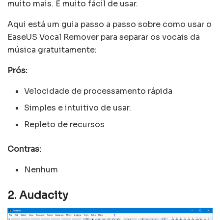
muito mais. É muito fácil de usar.
Aqui está um guia passo a passo sobre como usar o
EaseUS Vocal Remover para separar os vocais da
música gratuitamente:
Prós:
Velocidade de processamento rápida
Simples e intuitivo de usar.
Repleto de recursos
Contras:
Nenhum
2. Audacity