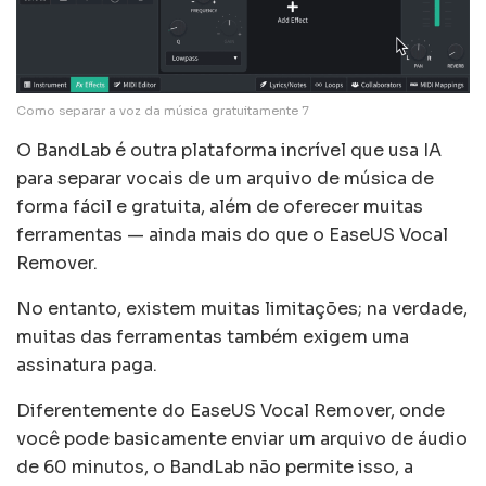
Como separar a voz da música gratuitamente 7
O BandLab é outra plataforma incrível que usa IA
para separar vocais de um arquivo de música de
forma fácil e gratuita, além de oferecer muitas
ferramentas — ainda mais do que o EaseUS Vocal
Remover.
No entanto, existem muitas limitações; na verdade,
muitas das ferramentas também exigem uma
assinatura paga.
Diferentemente do EaseUS Vocal Remover, onde
você pode basicamente enviar um arquivo de áudio
de 60 minutos, o BandLab não permite isso, a