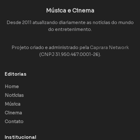
Música e Cinema
Desde 2011 atualizando diariamente as notícias do mundo
do entretenimento.
Projeto criado e administrado pela
Caprara Network
(CNPJ 31.950.467.0001-26).
Editorias
Home
Notícias
Música
Cinema
Contato
Institucional