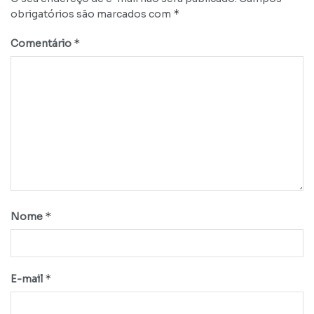
*
obrigatórios são marcados com
*
Comentário
*
Nome
*
E-mail