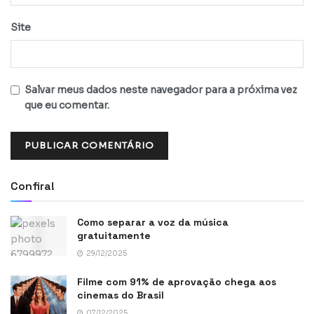
Site
Salvar meus dados neste navegador para a próxima vez
que eu comentar.
Confira!
Como separar a voz da música
gratuitamente
29/12/2025
Filme com 91% de aprovação chega aos
cinemas do Brasil
07/12/2025