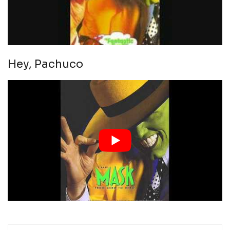
Hey, Pachuco