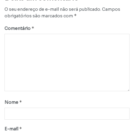
O seu endereço de e-mail não será publicado.
Campos
*
obrigatórios são marcados com
*
Comentário
*
Nome
*
E-mail