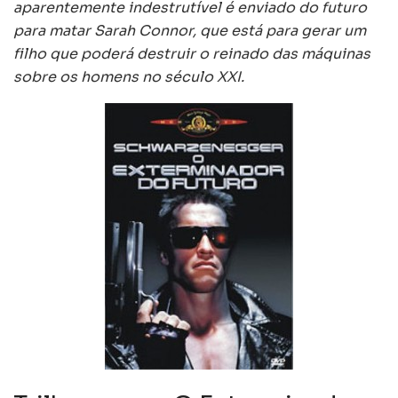
aparentemente indestrutível é enviado do futuro
para matar Sarah Connor, que está para gerar um
filho que poderá destruir o reinado das máquinas
sobre os homens no século XXI.