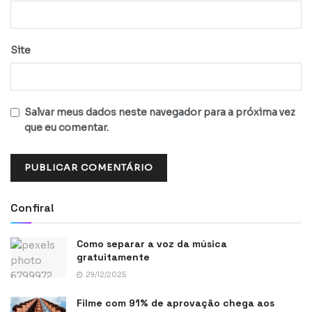
Site
Salvar meus dados neste navegador para a próxima vez
que eu comentar.
Confira!
Como separar a voz da música
gratuitamente
29/12/2025
Filme com 91% de aprovação chega aos