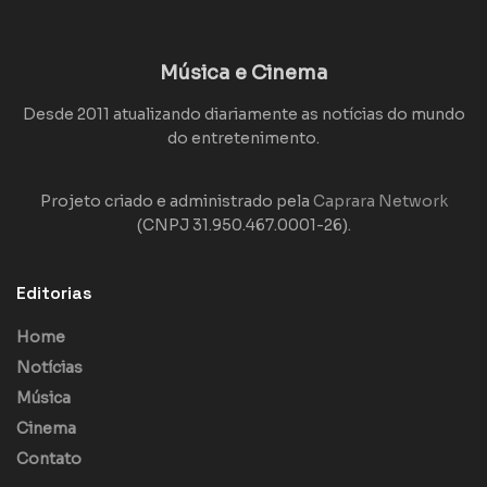
Música e Cinema
Desde 2011 atualizando diariamente as notícias do mundo
do entretenimento.
Projeto criado e administrado pela
Caprara Network
(CNPJ 31.950.467.0001-26).
Editorias
Home
Notícias
Música
Cinema
Contato