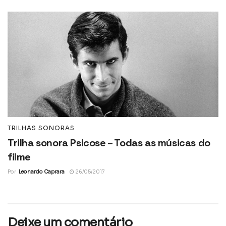
TRILHAS SONORAS
Trilha sonora Psicose – Todas as músicas do
filme
Por
Leonardo Caprara
26/05/2017
Deixe um comentário