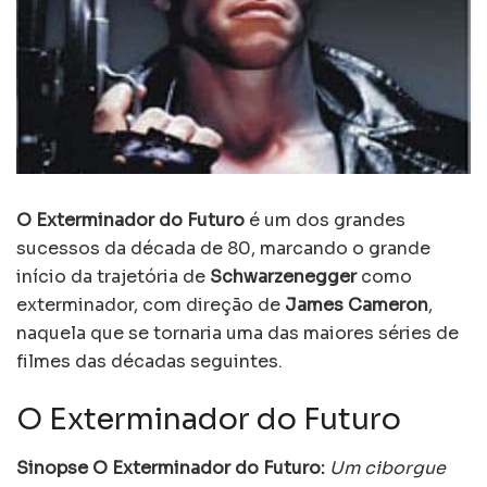
O Exterminador do Futuro
é um dos grandes
sucessos da década de 80, marcando o grande
início da trajetória de
Schwarzenegger
como
exterminador, com direção de
James Cameron
,
naquela que se tornaria uma das maiores séries de
filmes das décadas seguintes.
O Exterminador do Futuro
Sinopse O Exterminador do Futuro:
Um ciborgue