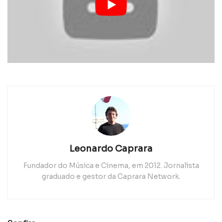
Leonardo Caprara
Fundador do Música e Cinema, em 2012. Jornalista
graduado e gestor da Caprara Network.