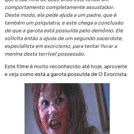
comportamento completamente assustador.
Deste modo, ela pede ajuda a um padre, que é
também um psiquiatra, e este chega a conclusão
de que a garota está possuída pelo demônio. Ele
solicita então a ajuda de um segundo sacerdote,
especialista em exorcismo, para tentar livrar a
menina desta terrível possessão.
Este filme é muito reconhecido até hoje, aproveite
e veja
como está a garota possuída de O Exorcista
.