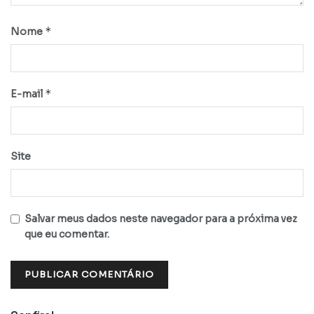
*
Nome
*
E-mail
Site
Salvar meus dados neste navegador para a próxima vez
que eu comentar.