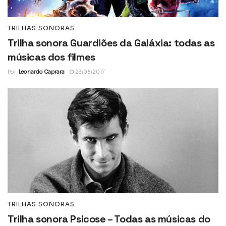
TRILHAS SONORAS
Trilha sonora Guardiões da Galáxia: todas as
músicas dos filmes
Por
Leonardo Caprara
23/06/2017
TRILHAS SONORAS
Trilha sonora Psicose – Todas as músicas do