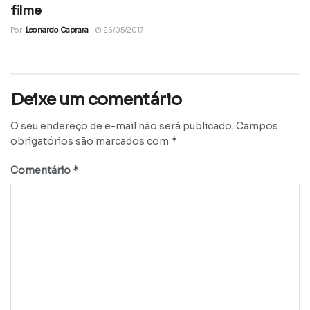
filme
Por
Leonardo Caprara
26/05/2017
Deixe um comentário
O seu endereço de e-mail não será publicado.
Campos
*
obrigatórios são marcados com
*
Comentário