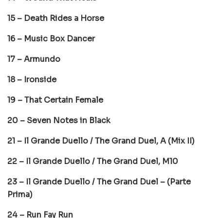
15 – Death Rides a Horse
16 – Music Box Dancer
17 – Armundo
18 – Ironside
19 – That Certain Female
20 – Seven Notes in Black
21 – Il Grande Duello / The Grand Duel, A (Mix II)
22 – Il Grande Duello / The Grand Duel, M10
23 – Il Grande Duello / The Grand Duel – (Parte
Prima)
24 – Run Fay Run