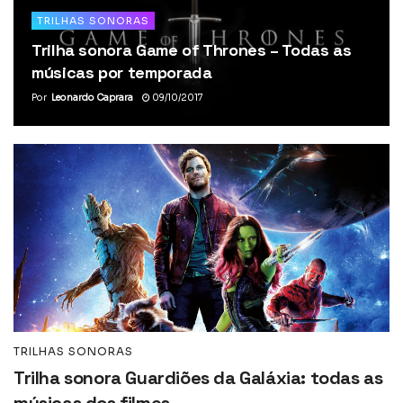
TRILHAS SONORAS
Trilha sonora Game of Thrones – Todas as
músicas por temporada
Por
Leonardo Caprara
09/10/2017
TRILHAS SONORAS
Trilha sonora Guardiões da Galáxia: todas as