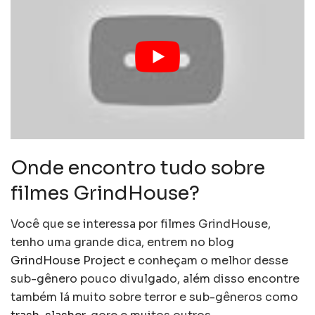
Onde encontro tudo sobre
filmes GrindHouse?
Você que se interessa por filmes GrindHouse,
tenho uma grande dica, entrem no blog
GrindHouse Project
e conheçam o melhor desse
sub-gênero pouco divulgado, além disso encontre
também lá muito sobre terror e sub-gêneros como