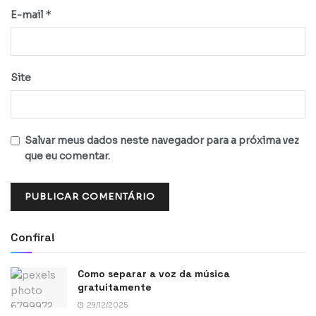
*
E-mail
Site
Salvar meus dados neste navegador para a próxima vez
que eu comentar.
Confira!
Como separar a voz da música
gratuitamente
29/12/2025