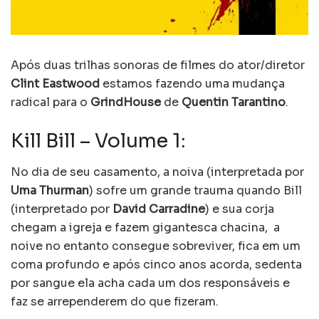
Após duas trilhas sonoras de filmes do ator/diretor
Clint Eastwood
estamos fazendo uma mudança
radical para o
GrindHouse
de
Quentin Tarantino
.
Kill Bill – Volume 1:
No dia de seu casamento, a noiva (interpretada por
Uma Thurman
) sofre um grande trauma quando Bill
(interpretado por
David Carradine
) e sua corja
chegam a igreja e fazem gigantesca chacina, a
noive no entanto consegue sobreviver, fica em um
coma profundo e após cinco anos acorda, sedenta
por sangue ela acha cada um dos responsáveis e
faz se arrependerem do que fizeram.