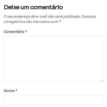
Deixe um comentário
O seu endereço de e-mail não será publicado.
Campos
*
obrigatórios são marcados com
*
Comentário
*
Nome