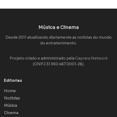
Música e Cinema
Desde 2011 atualizando diariamente as notícias do mundo
do entretenimento.
Projeto criado e administrado pela
Caprara Network
(CNPJ 31.950.467.0001-26).
Editorias
Home
Notícias
Música
Cinema