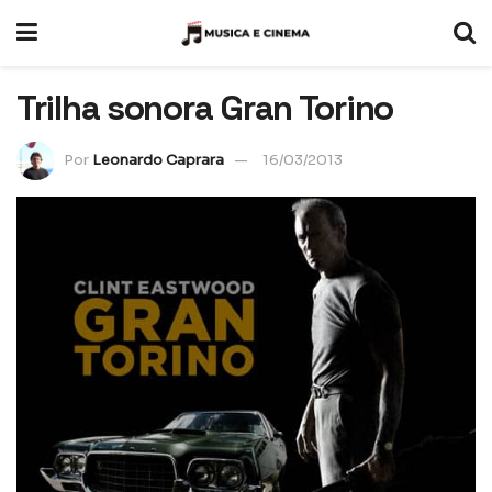
Trilha sonora Gran Torino
Por
Leonardo Caprara
16/03/2013