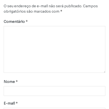
O seu endereço de e-mail não será publicado.
Campos
*
obrigatórios são marcados com
*
Comentário
*
Nome
*
E-mail