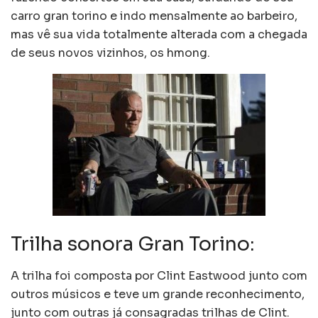
carro gran torino e indo mensalmente ao barbeiro,
mas vê sua vida totalmente alterada com a chegada
de seus novos vizinhos, os hmong.
Trilha sonora Gran Torino:
A trilha foi composta por Clint Eastwood junto com
outros músicos e teve um grande reconhecimento,
junto com outras já consagradas trilhas de Clint.