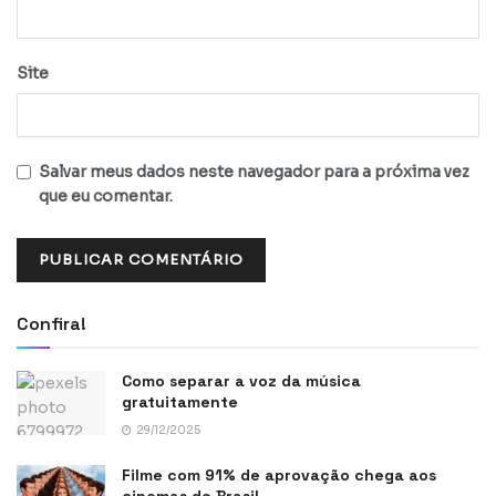
Site
Salvar meus dados neste navegador para a próxima vez
que eu comentar.
Confira!
Como separar a voz da música
gratuitamente
29/12/2025
Filme com 91% de aprovação chega aos