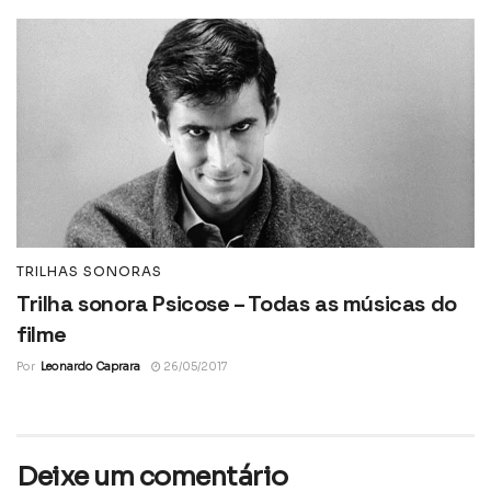
TRILHAS SONORAS
Trilha sonora Psicose – Todas as músicas do
filme
Por
Leonardo Caprara
26/05/2017
Deixe um comentário