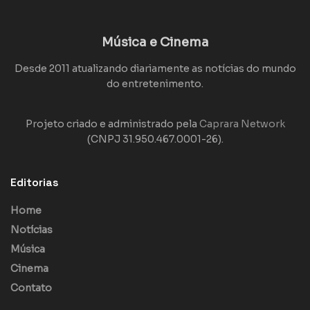
Música e Cinema
Desde 2011 atualizando diariamente as notícias do mundo
do entretenimento.
Projeto criado e administrado pela
Caprara Network
(CNPJ 31.950.467.0001-26).
Editorias
Home
Notícias
Música
Cinema
Contato