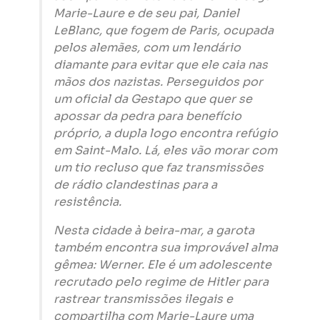
Marie-Laure e de seu pai, Daniel
LeBlanc, que fogem de Paris, ocupada
pelos alemães, com um lendário
diamante para evitar que ele caia nas
mãos dos nazistas. Perseguidos por
um oficial da Gestapo que quer se
apossar da pedra para benefício
próprio, a dupla logo encontra refúgio
em Saint-Malo. Lá, eles vão morar com
um tio recluso que faz transmissões
de rádio clandestinas para a
resistência.
Nesta cidade à beira-mar, a garota
também encontra sua improvável alma
gêmea: Werner. Ele é um adolescente
recrutado pelo regime de Hitler para
rastrear transmissões ilegais e
compartilha com Marie-Laure uma