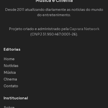
Música e Cinema
Desde 2011 atualizando diariamente as notícias do mundo
do entretenimento.
Projeto criado e administrado pela
Caprara Network
(CNPJ 31.950.467.0001-26).
Editorias
Home
Notícias
Música
Cinema
Contato
Institucional
Sobre