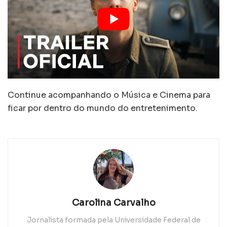
Continue acompanhando o Música e Cinema para
ficar por dentro do mundo do entretenimento.
Carolina Carvalho
Jornalista formada pela Universidade Federal de