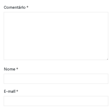
*
Comentário
*
Nome
*
E-mail