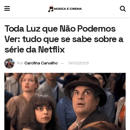
Toda Luz que Não Podemos
Ver: tudo que se sabe sobre a
série da Netflix
Por
Carolina Carvalho
19/10/2023