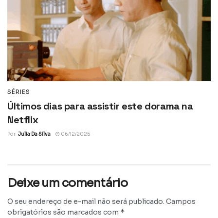
SÉRIES
Últimos dias para assistir este dorama na
Netflix
Por
Julia Da Silva
06/12/2025
Deixe um comentário
O seu endereço de e-mail não será publicado.
Campos
*
obrigatórios são marcados com