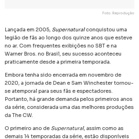
Foto: Reprodução
Lançada em 2005,
Supernatural
conquistou uma
legião de fãs ao longo dos quinze anos que esteve
no ar. Com frequentes exibições no SBT e na
Warner Bros. no Brasil, seu sucesso aconteceu
praticamente desde a primeira temporada.
Embora tenha sido encerrada em novembro de
2020, a jornada de Dean e Sam Winchester tornou-
se atemporal para seus fãs e espectadores.
Portanto, há grande demanda pelos primeiros anos
da série, considerada uma das melhores produções
da The CW.
O primeiro ano de
Supernatural
, assim como as
demais 14 temporadas da série, estão disponíveis