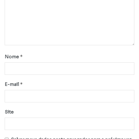
*
Nome
*
E-mail
Site