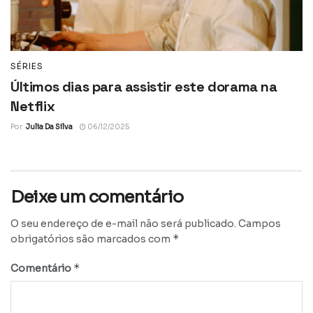
SÉRIES
Últimos dias para assistir este dorama na
Netflix
Por
Julia Da Silva
06/12/2025
Deixe um comentário
O seu endereço de e-mail não será publicado.
Campos
*
obrigatórios são marcados com
*
Comentário