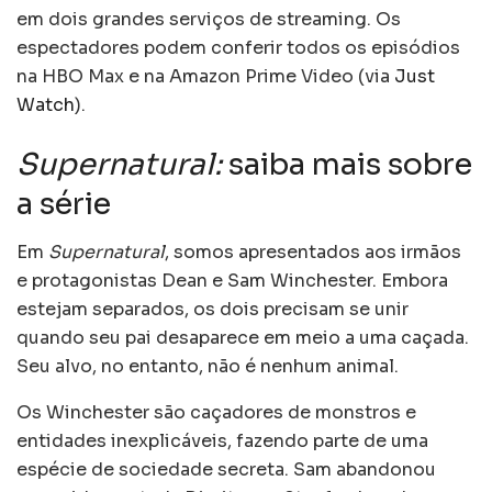
em dois grandes serviços de streaming. Os
espectadores podem conferir todos os episódios
na HBO Max e na Amazon Prime Video (via
Just
Watch
).
Supernatural:
saiba mais sobre
a série
Em
Supernatural
, somos apresentados aos irmãos
e protagonistas Dean e Sam Winchester. Embora
estejam separados, os dois precisam se unir
quando seu pai desaparece em meio a uma caçada.
Seu alvo, no entanto, não é nenhum animal.
Os Winchester são caçadores de monstros e
entidades inexplicáveis, fazendo parte de uma
espécie de sociedade secreta. Sam abandonou