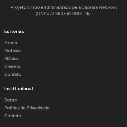
Projeto criado e administrado pela
Caprara Network
(CNPJ 31.950.467.0001-26).
Editorias
Home
Notícias
Música
Cinema
Contato
Institucional
Sobre
Política de Privacidade
Contato