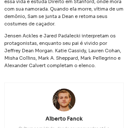
essa vida e estuda Direito em Stanford, onde mora
com sua namorada. Quando ela morre, vítima de um
demônio, Sam se junta a Dean e retoma seus
costumes de caçador.
Jensen Ackles e Jared Padalecki interpretam os
protagonistas, enquanto seu pai é vivido por
Jeffrey Dean Morgan. Katie Cassidy, Lauren Cohan,
Misha Collins, Mark A. Sheppard, Mark Pellegrino e
Alexander Calvert completam o elenco.
Alberto Fanck