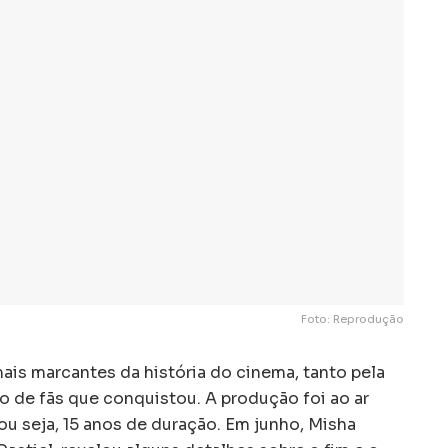
Foto: Reprodução
ais marcantes da história do cinema, tanto pela
 de fãs que conquistou. A produção foi ao ar
ou seja, 15 anos de duração. Em junho, Misha