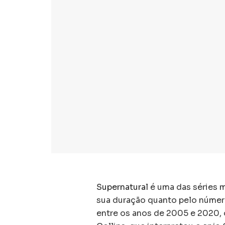
Supernatural
é uma das séries m
sua duração quanto pelo número
entre os anos de 2005 e 2020, 