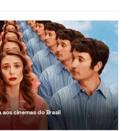
aos cinemas do Brasil