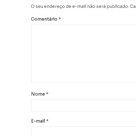
O seu endereço de e-mail não será publicado.
Ca
*
Comentário
*
Nome
*
E-mail