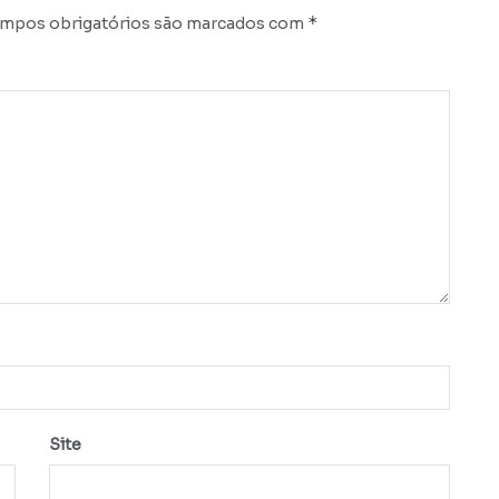
*
mpos obrigatórios são marcados com
Site