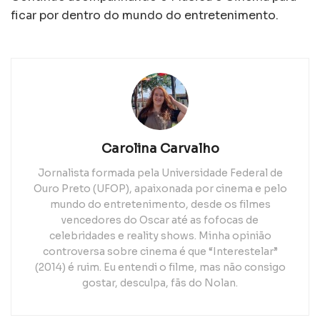
ficar por dentro do mundo do entretenimento.
Carolina Carvalho
Jornalista formada pela Universidade Federal de
Ouro Preto (UFOP), apaixonada por cinema e pelo
mundo do entretenimento, desde os filmes
vencedores do Oscar até as fofocas de
celebridades e reality shows. Minha opinião
controversa sobre cinema é que “Interestelar”
(2014) é ruim. Eu entendi o filme, mas não consigo
gostar, desculpa, fãs do Nolan.