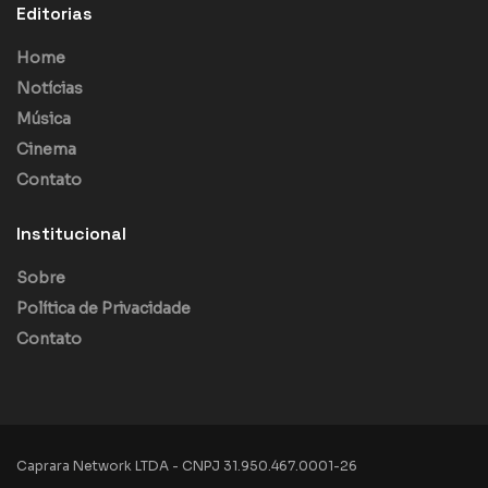
Editorias
Home
Notícias
Música
Cinema
Contato
Institucional
Sobre
Política de Privacidade
Contato
Caprara Network LTDA - CNPJ 31.950.467.0001-26