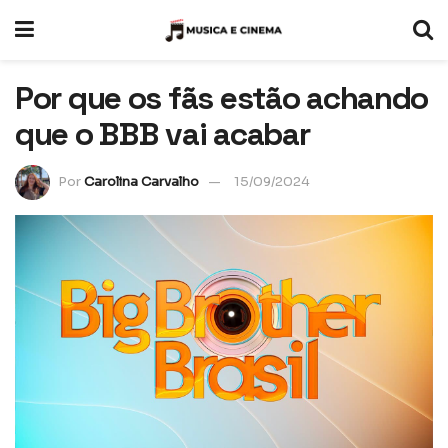
Por que os fãs estão achando
que o BBB vai acabar
Por
Carolina Carvalho
15/09/2024