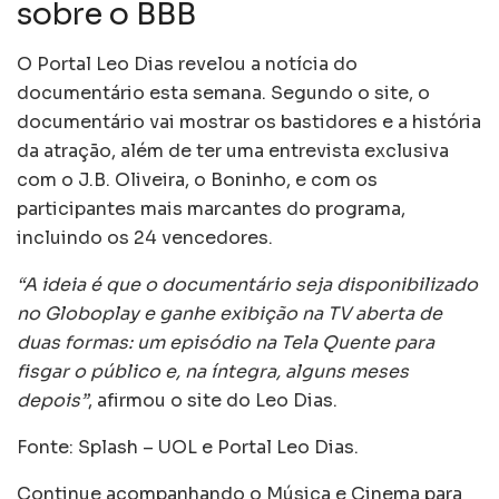
sobre o BBB
O Portal Leo Dias revelou a notícia do
documentário esta semana. Segundo o site, o
documentário vai mostrar os bastidores e a história
da atração, além de ter uma entrevista exclusiva
com o J.B. Oliveira, o Boninho, e com os
participantes mais marcantes do programa,
incluindo os 24 vencedores.
“A ideia é que o documentário seja disponibilizado
no Globoplay e ganhe exibição na TV aberta de
duas formas: um episódio na Tela Quente para
fisgar o público e, na íntegra, alguns meses
depois”
, afirmou o site do Leo Dias.
Fonte: Splash – UOL e Portal Leo Dias.
Continue acompanhando o Música e Cinema para