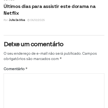
Últimos dias para assistir este dorama na
Netflix
Por
Julia Da Silva
06/12/2025
Deixe um comentário
O seu endereço de e-mail não será publicado.
Campos
*
obrigatórios são marcados com
*
Comentário