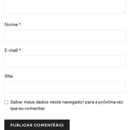
*
Nome
*
E-mail
Site
Salvar meus dados neste navegador para a próxima vez
que eu comentar.