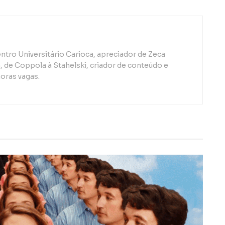
ntro Universitário Carioca, apreciador de Zeca
de Coppola à Stahelski, criador de conteúdo e
oras vagas.