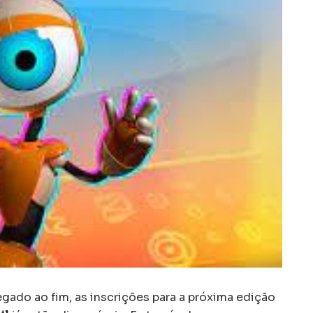
gado ao fim, as inscrições para a próxima edição