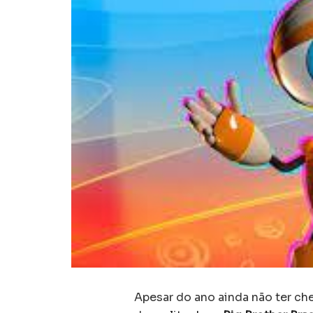
Apesar do ano ainda não ter che