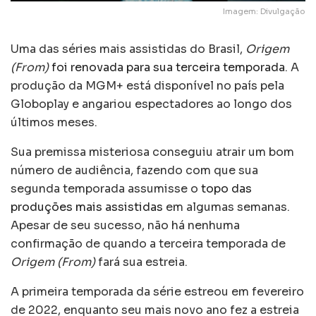
Imagem: Divulgação
Uma das séries mais assistidas do Brasil,
Origem
(From)
foi renovada para sua terceira temporada
. A
produção da MGM+ está disponível no país pela
Globoplay e angariou espectadores ao longo dos
últimos meses.
Sua premissa misteriosa conseguiu atrair um bom
número de audiência, fazendo com que sua
segunda temporada assumisse o
topo das
produções mais assistidas
em algumas semanas.
Apesar de seu sucesso, não há nenhuma
confirmação de quando a terceira temporada de
Origem (From)
fará sua estreia.
A primeira temporada da série estreou em fevereiro
de 2022, enquanto seu mais novo ano fez a estreia