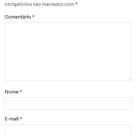
*
obrigatórios são marcados com
*
Comentário
*
Nome
*
E-mail