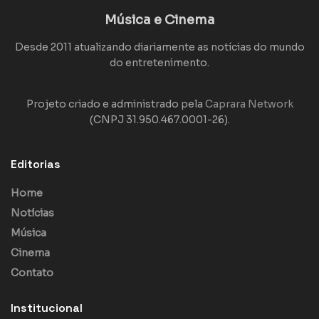
Música e Cinema
Desde 2011 atualizando diariamente as notícias do mundo
do entretenimento.
Projeto criado e administrado pela
Caprara Network
(CNPJ 31.950.467.0001-26).
Editorias
Home
Notícias
Música
Cinema
Contato
Institucional