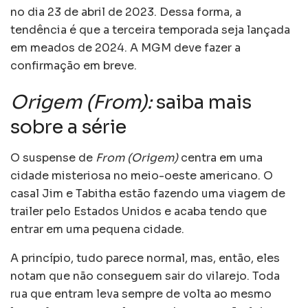
no dia 23 de abril de 2023. Dessa forma, a
tendência é que a terceira temporada seja lançada
em meados de 2024. A MGM deve fazer a
confirmação em breve.
Origem (From):
saiba mais
sobre a série
O suspense de
From (Origem)
centra em uma
cidade misteriosa no meio-oeste americano. O
casal Jim e Tabitha estão fazendo uma viagem de
trailer pelo Estados Unidos e acaba tendo que
entrar em uma pequena cidade.
A princípio, tudo parece normal, mas, então, eles
notam que não conseguem sair do vilarejo. Toda
rua que entram leva sempre de volta ao mesmo