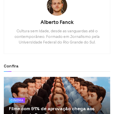
Alberto Fanck
Cultura sem idade, desde as vanguardas até o
contemporâneo. Formado em Jornalismo pela
Universidade Federal do Rio Grande do Sul.
Confira
CINEMA
Filme com 91% de aprovação chega aos