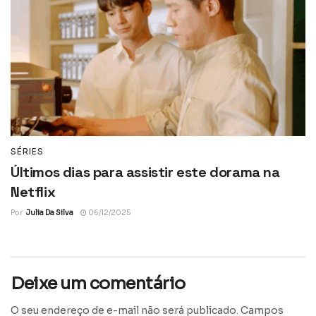
SÉRIES
Últimos dias para assistir este dorama na
Netflix
Por
Julia Da Silva
06/12/2025
Deixe um comentário
O seu endereço de e-mail não será publicado.
Campos