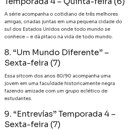
Temporada 4 – Quinta-feira (6)
A série acompanha o cotidiano de três melhores
amigas, criadas juntas em uma pequena cidade do
sul dos Estados Unidos onde todo mundo se
conhece – e dá pitaco na vida de todo mundo.
8. “Um Mundo Diferente” –
Sexta-feira (7)
Essa sitcom dos anos 80/90 acompanha uma
jovem em uma faculdade historicamente negra
fazendo amizade com um grupo eclético de
estudantes.
9. “Entrevías” Temporada 4 –
Sexta-feira (7)