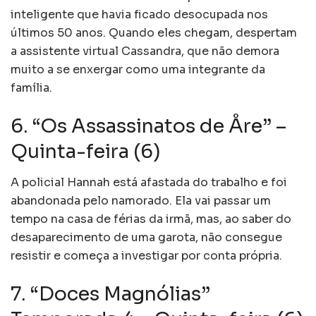
inteligente que havia ficado desocupada nos
últimos 50 anos. Quando eles chegam, despertam
a assistente virtual Cassandra, que não demora
muito a se enxergar como uma integrante da
família.
6. “Os Assassinatos de Åre” –
Quinta-feira (6)
A policial Hannah está afastada do trabalho e foi
abandonada pelo namorado. Ela vai passar um
tempo na casa de férias da irmã, mas, ao saber do
desaparecimento de uma garota, não consegue
resistir e começa a investigar por conta própria.
7. “Doces Magnólias”