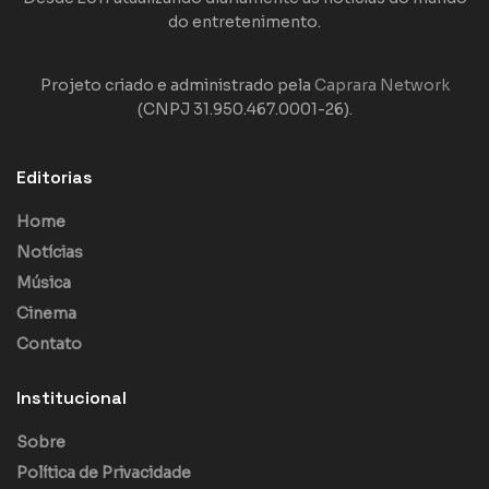
do entretenimento.
Projeto criado e administrado pela
Caprara Network
(CNPJ 31.950.467.0001-26).
Editorias
Home
Notícias
Música
Cinema
Contato
Institucional
Sobre
Política de Privacidade