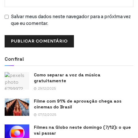
Salvar meus dados neste navegador para a próxima vez
que eu comentar.
Confira!
Como separar a voz da música
gratuitamente
29/12/2025
Filme com 91% de aprovação chega aos
cinemas do Brasil
07/12/2025
Filmes na Globo neste domingo (7/12): o que
vai passar