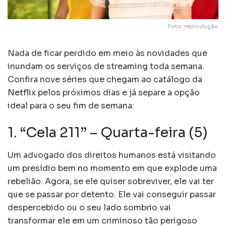
Foto: reprodução
Nada de ficar perdido em meio às novidades que
inundam os serviços de streaming toda semana.
Confira nove séries que chegam ao catálogo da
Netflix
pelos próximos dias e já separe a opção
ideal para o seu fim de semana:
1. “Cela 211” – Quarta-feira (5)
Um advogado dos direitos humanos está visitando
um presídio bem no momento em que explode uma
rebelião. Agora, se ele quiser sobreviver, ele vai ter
que se passar por detento. Ele vai conseguir passar
despercebido ou o seu lado sombrio vai
transformar ele em um criminoso tão perigoso