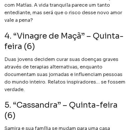
com Matías. A vida tranquila parece um tanto
entediante, mas será que o risco desse novo amor
vale a pena?
4. “Vinagre de Maçã” – Quinta-
feira (6)
Duas jovens decidem curar suas doenças graves
através de terapias alternativas, enquanto
documentam suas jornadas e influenciam pessoas
do mundo inteiro. Relatos inspiradores… se fossem
verdade.
5. “Cassandra” – Quinta-feira
(6)
Samira e sua família se mudam para uma casa