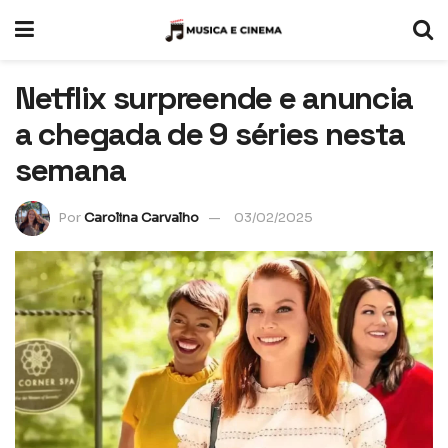
Netflix surpreende e anuncia
a chegada de 9 séries nesta
semana
Por
Carolina Carvalho
03/02/2025