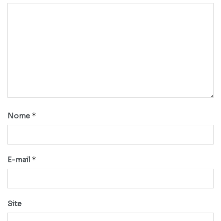
*
Nome
*
E-mail
Site