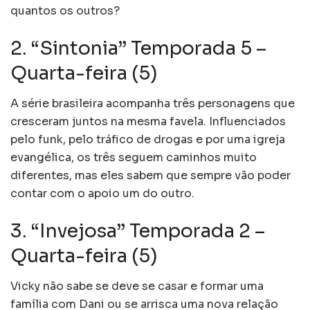
quantos os outros?
2. “Sintonia” Temporada 5 –
Quarta-feira (5)
A série brasileira acompanha três personagens que
cresceram juntos na mesma favela. Influenciados
pelo funk, pelo tráfico de drogas e por uma igreja
evangélica, os três seguem caminhos muito
diferentes, mas eles sabem que sempre vão poder
contar com o apoio um do outro.
3. “Invejosa” Temporada 2 –
Quarta-feira (5)
Vicky não sabe se deve se casar e formar uma
família com Dani ou se arrisca uma nova relação