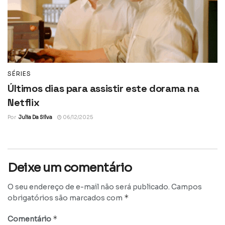
SÉRIES
Últimos dias para assistir este dorama na
Netflix
Por
Julia Da Silva
06/12/2025
Deixe um comentário
O seu endereço de e-mail não será publicado.
Campos
*
obrigatórios são marcados com
*
Comentário