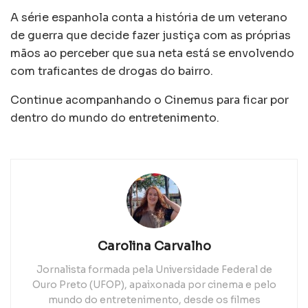
A série espanhola conta a história de um veterano
de guerra que decide fazer justiça com as próprias
mãos ao perceber que sua neta está se envolvendo
com traficantes de drogas do bairro.
Continue acompanhando o Cinemus para ficar por
dentro do mundo do entretenimento.
Carolina Carvalho
Jornalista formada pela Universidade Federal de
Ouro Preto (UFOP), apaixonada por cinema e pelo
mundo do entretenimento, desde os filmes