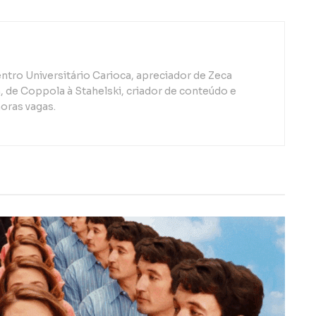
ntro Universitário Carioca, apreciador de Zeca
de Coppola à Stahelski, criador de conteúdo e
oras vagas.