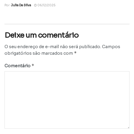
Por
Julia Da Silva
06/12/2025
Deixe um comentário
O seu endereço de e-mail não será publicado.
Campos
*
obrigatórios são marcados com
*
Comentário