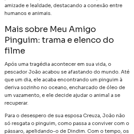
amizade e lealdade, destacando a conexão entre
humanos e animais.
Mais sobre Meu Amigo
Pinguim: trama e elenco do
filme
Após uma tragédia acontecer em sua vida, o
pescador João acabou se afastando do mundo. Até
que um dia, ele acaba encontrando um pinguim à
deriva sozinho no oceano, encharcado de óleo de
um vazamento, e ele decide ajudar o animal a se
recuperar.
Para o desespero de sua esposa Creuza, João não
só resgata o pinguim, como passa a conviver com o
pássaro, apelidando-o de Dindim. Com o tempo, os