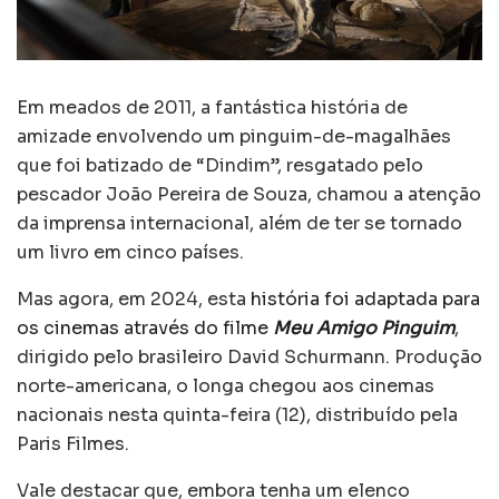
Em meados de 2011, a fantástica história de
amizade envolvendo um pinguim-de-magalhães
que foi batizado de “Dindim”, resgatado pelo
pescador João Pereira de Souza, chamou a atenção
da imprensa internacional, além de ter se tornado
um livro em cinco países.
Mas agora, em 2024, esta
história foi adaptada para
os cinemas através do filme
Meu Amigo Pinguim
,
dirigido pelo brasileiro David Schurmann. Produção
norte-americana, o longa chegou aos cinemas
nacionais nesta quinta-feira (12), distribuído pela
Paris Filmes.
Vale destacar que, embora tenha um elenco