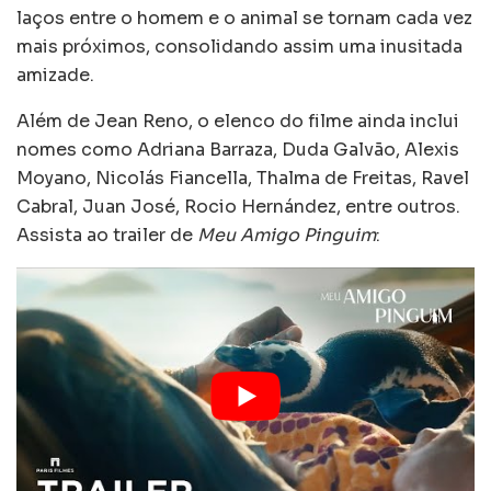
laços entre o homem e o animal se tornam cada vez
mais próximos, consolidando assim uma inusitada
amizade.
Além de Jean Reno, o elenco do filme ainda inclui
nomes como Adriana Barraza, Duda Galvão, Alexis
Moyano, Nicolás Fiancella, Thalma de Freitas, Ravel
Cabral, Juan José, Rocio Hernández, entre outros.
Assista ao trailer de
Meu Amigo Pinguim
: