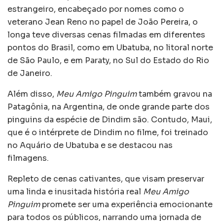
estrangeiro, encabeçado por nomes como o
veterano Jean Reno no papel de João Pereira, o
longa teve diversas cenas filmadas em diferentes
pontos do Brasil, como em Ubatuba, no litoral norte
de São Paulo, e em Paraty, no Sul do Estado do Rio
de Janeiro.
Além disso,
Meu Amigo Pinguim
também gravou na
Patagônia, na Argentina, de onde grande parte dos
pinguins da espécie de Dindim são. Contudo, Maui,
que é o intérprete de Dindim no filme, foi treinado
no Aquário de Ubatuba e se destacou nas
filmagens.
Repleto de cenas cativantes, que visam preservar
uma linda e inusitada história real
Meu Amigo
Pinguim
promete ser uma experiência emocionante
para todos os públicos, narrando uma jornada de