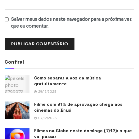
Salvar meus dados neste navegador para a próxima vez
que eu comentar.
Confira!
Como separar a voz da música
gratuitamente
29/12/2025
Filme com 91% de aprovação chega aos
cinemas do Brasil
07/12/2025
Filmes na Globo neste domingo (7/12): o que
vai passar