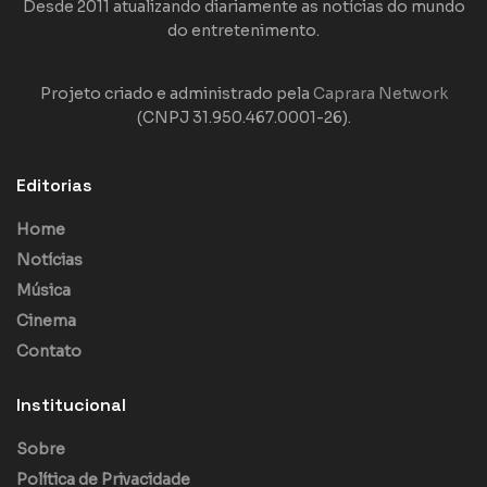
Desde 2011 atualizando diariamente as notícias do mundo
do entretenimento.
Projeto criado e administrado pela
Caprara Network
(CNPJ 31.950.467.0001-26).
Editorias
Home
Notícias
Música
Cinema
Contato
Institucional
Sobre
Política de Privacidade