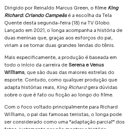
Dirigido por Reinaldo Marcus Green,
o filme
King
Richard: Criando Campeãs
é a escolha da Tela
Quente desta segunda-feira (18) na TV Globo.
Lançado em 2021, o longa acompanha a história de
duas meninas que, graças aos esforços do pai,
viriam a se tornar duas grandes lendas do tênis.
Mais especificamente, a produção é baseada em
todo o início da carreira de
Serena e Venus
Williams
, que são duas das maiores estrelas do
esporte. Contudo, como qualquer produção que
adapta histórias reais,
King Richard
gera dúvidas
sobre o que é fato ou ficção ao longo do filme.
Com o foco voltado principalmente para Richard
Williams, o pai das famosas tenistas, o longa pode
ser considerado como uma “adaptação parcial” dos