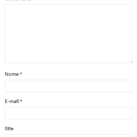
*
Nome
*
E-mail
Site