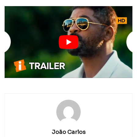
João Carlos