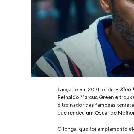
Lançado em 2021, o filme
King 
Reinaldo Marcus Green e trouxe 
e treinador das famosas tenist
que
rendeu um Oscar de Melho
O longa, que foi amplamente elo