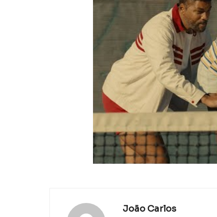
João Carlos