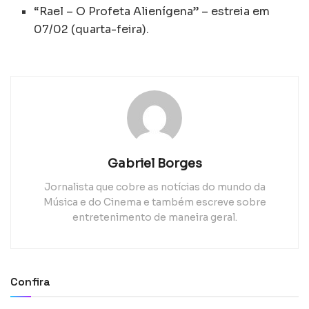
“Rael – O Profeta Alienígena” – estreia em
07/02 (quarta-feira).
Gabriel Borges
Jornalista que cobre as notícias do mundo da
Música e do Cinema e também escreve sobre
entretenimento de maneira geral.
Confira