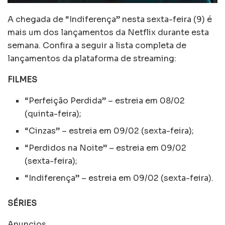
A chegada de “Indiferença” nesta sexta-feira (9) é
mais um dos lançamentos da Netflix durante esta
semana. Confira a seguir a lista completa de
lançamentos da plataforma de streaming:
FILMES
“Perfeição Perdida” – estreia em 08/02
(quinta-feira);
“Cinzas” – estreia em 09/02 (sexta-feira);
“Perdidos na Noite” – estreia em 09/02
(sexta-feira);
“Indiferença” – estreia em 09/02 (sexta-feira).
SÉRIES
Anuncios