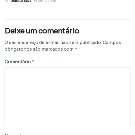
Por
Julia Da Silva
06/12/2025
Deixe um comentário
O seu endereço de e-mail não será publicado.
Campos
*
obrigatórios são marcados com
*
Comentário