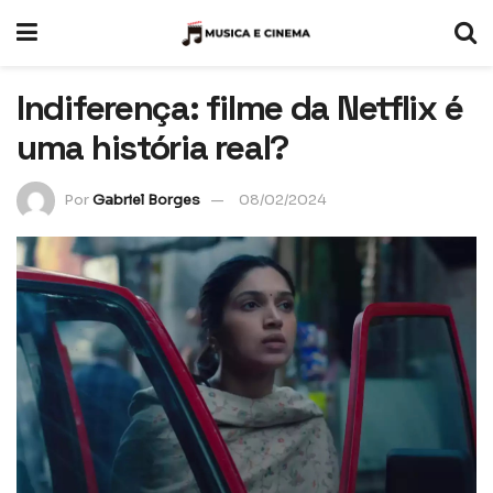
Indiferença: filme da Netflix é
uma história real?
Por
Gabriel Borges
08/02/2024