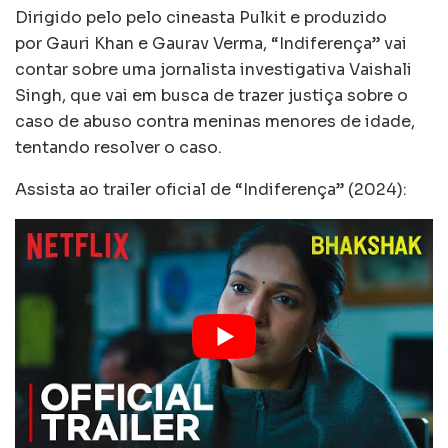
Dirigido pelo pelo cineasta Pulkit e produzido
por Gauri Khan e Gaurav Verma, “Indiferença” vai
contar sobre uma jornalista investigativa Vaishali
Singh, que vai em busca de trazer justiça sobre o
caso de abuso contra meninas menores de idade,
tentando resolver o caso.
Assista ao trailer oficial de “Indiferença” (2024):