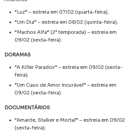
“Luz” – estreia em 07/02 (quarta-feira);
“Um Dia” – estreia em 08/02 (quinta-feira);
“Machos Alfa” (2ª temporada) – estreia em
09/02 (sexta-feira).
DORAMAS
“A Killer Paradox” – estreia em 09/02 (sexta-
feira);
“Um Caso de Amor Incurável” – estreia em
09/02 (sexta-feira).
DOCUMENTÁRIOS
“Amante, Stalker e Mortal” – estreia em 09/02
(sexta-feira);