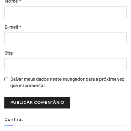
*
Nome
*
E-mail
Site
Salvar meus dados neste navegador para a próxima vez
que eu comentar.
Confira!