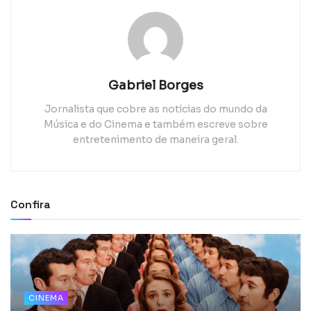
Gabriel Borges
Jornalista que cobre as notícias do mundo da
Música e do Cinema e também escreve sobre
entretenimento de maneira geral.
Confira
CINEMA