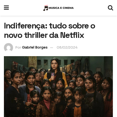
Indiferença: tudo sobre o
novo thriller da Netflix
Por
Gabriel Borges
08/02/2024