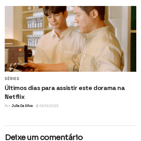
SÉRIES
Últimos dias para assistir este dorama na
Netflix
Por
Julia Da Silva
06/12/2025
Deixe um comentário