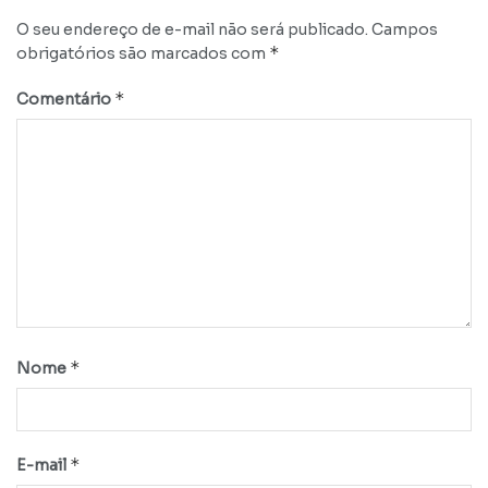
O seu endereço de e-mail não será publicado.
Campos
*
obrigatórios são marcados com
*
Comentário
*
Nome
*
E-mail