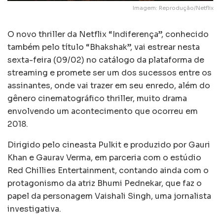
Imagem: Reprodução/Netflix
O novo thriller da Netflix “Indiferença”, conhecido
também pelo título “Bhakshak”, vai estrear nesta
sexta-feira (09/02) no catálogo da plataforma de
streaming e promete ser um dos sucessos entre os
assinantes, onde vai trazer em seu enredo, além do
gênero cinematográfico thriller, muito drama
envolvendo um acontecimento que ocorreu em
2018.
Dirigido pelo cineasta Pulkit e produzido por Gauri
Khan e Gaurav Verma, em parceria com o estúdio
Red Chillies Entertainment, contando ainda com o
protagonismo da atriz Bhumi Pednekar, que faz o
papel da personagem Vaishali Singh, uma jornalista
investigativa.