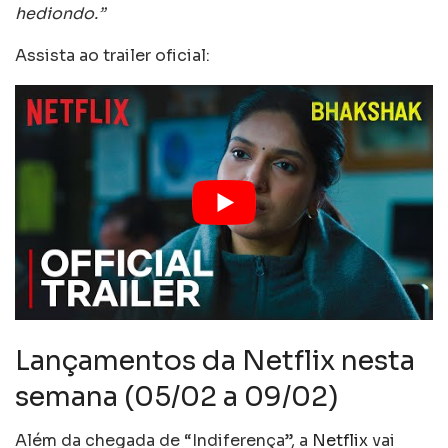
hediondo.”
Assista ao trailer oficial:
Lançamentos da Netflix nesta
semana (05/02 a 09/02)
Além da chegada de “Indiferença”, a
Netflix
vai