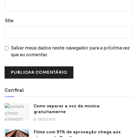
Site
Salvar meus dados neste navegador para a próxima vez
que eu comentar.
Confira!
Como separar a voz da música
gratuitamente
29/12/2025
Filme com 91% de aprovação chega aos