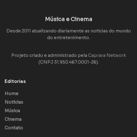
Música e Cinema
Desde 2011 atualizando diariamente as notícias do mundo
do entretenimento.
Projeto criado e administrado pela
Caprara Network
(CNPJ 31.950.467.0001-26).
Editorias
Home
Notícias
Música
Cinema
Contato