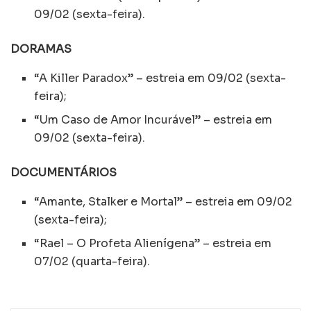
09/02 (sexta-feira).
DORAMAS
“A Killer Paradox” – estreia em 09/02 (sexta-
feira);
“Um Caso de Amor Incurável” – estreia em
09/02 (sexta-feira).
DOCUMENTÁRIOS
“Amante, Stalker e Mortal” – estreia em 09/02
(sexta-feira);
“Rael – O Profeta Alienígena” – estreia em
07/02 (quarta-feira).