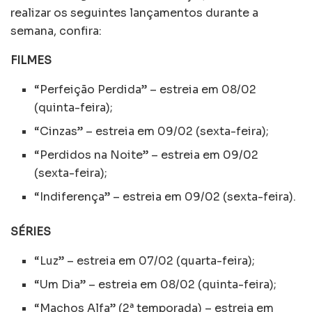
realizar os seguintes lançamentos durante a
semana, confira:
FILMES
“Perfeição Perdida” – estreia em 08/02
(quinta-feira);
“Cinzas” – estreia em 09/02 (sexta-feira);
“Perdidos na Noite” – estreia em 09/02
(sexta-feira);
“Indiferença” – estreia em 09/02 (sexta-feira).
SÉRIES
“Luz” – estreia em 07/02 (quarta-feira);
“Um Dia” – estreia em 08/02 (quinta-feira);
“Machos Alfa” (2ª temporada) – estreia em