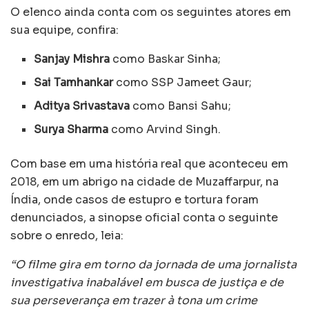
O elenco ainda conta com os seguintes atores em
sua equipe, confira:
Sanjay Mishra
como Baskar Sinha;
Sai Tamhankar
como SSP Jameet Gaur;
Aditya Srivastava
como Bansi Sahu;
Surya Sharma
como Arvind Singh.
Com base em uma história real que aconteceu em
2018, em um abrigo na cidade de Muzaffarpur, na
Índia, onde casos de estupro e tortura foram
denunciados, a sinopse oficial conta o seguinte
sobre o enredo, leia:
“O filme gira em torno da jornada de uma jornalista
investigativa inabalável em busca de justiça e de
sua perseverança em trazer à tona um crime