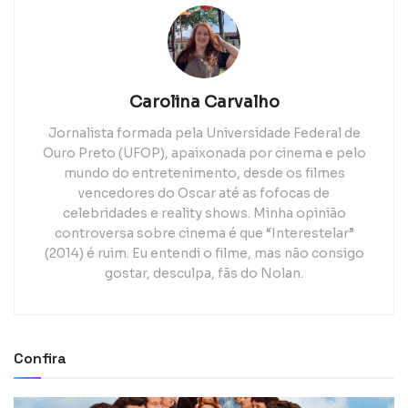
Carolina Carvalho
Jornalista formada pela Universidade Federal de
Ouro Preto (UFOP), apaixonada por cinema e pelo
mundo do entretenimento, desde os filmes
vencedores do Oscar até as fofocas de
celebridades e reality shows. Minha opinião
controversa sobre cinema é que “Interestelar”
(2014) é ruim. Eu entendi o filme, mas não consigo
gostar, desculpa, fãs do Nolan.
Confira