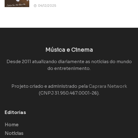
04/12/2025
Música e Cinema
Desde 2011 atualizando diariamente as notícias do mundo
do entretenimento.
Projeto criado e administrado pela
Caprara Network
(CNPJ 31.950.467.0001-26).
Editorias
Home
Notícias