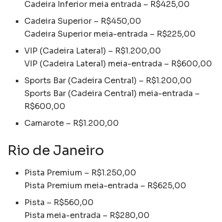
Cadeira Inferior meia entrada – R$425,00
Cadeira Superior – R$450,00
Cadeira Superior meia-entrada – R$225,00
VIP (Cadeira Lateral) – R$1.200,00
VIP (Cadeira Lateral) meia-entrada – R$600,00
Sports Bar (Cadeira Central) – R$1.200,00
Sports Bar (Cadeira Central) meia-entrada –
R$600,00
Camarote – R$1.200,00
Rio de Janeiro
Pista Premium – R$1.250,00
Pista Premium meia-entrada – R$625,00
Pista – R$560,00
Pista meia-entrada – R$280,00