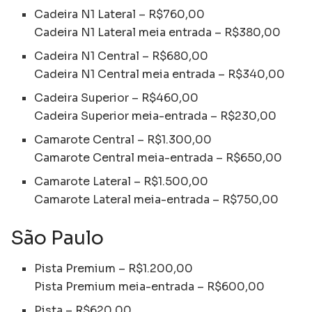
Cadeira N1 Lateral – R$760,00
Cadeira N1 Lateral meia entrada – R$380,00
Cadeira N1 Central – R$680,00
Cadeira N1 Central meia entrada – R$340,00
Cadeira Superior – R$460,00
Cadeira Superior meia-entrada – R$230,00
Camarote Central – R$1.300,00
Camarote Central meia-entrada – R$650,00
Camarote Lateral – R$1.500,00
Camarote Lateral meia-entrada – R$750,00
São Paulo
Pista Premium – R$1.200,00
Pista Premium meia-entrada – R$600,00
Pista – R$620,00