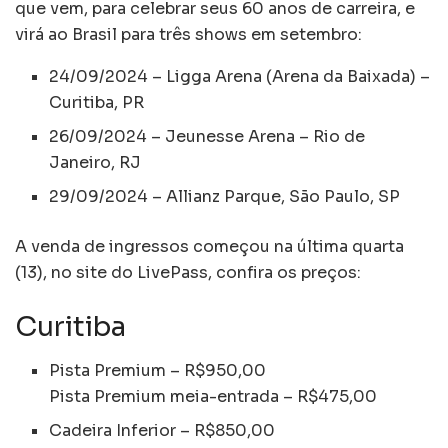
que vem, para celebrar seus 60 anos de carreira, e
virá ao Brasil para três shows em setembro:
24/09/2024 – Ligga Arena (Arena da Baixada) –
Curitiba, PR
26/09/2024 – Jeunesse Arena – Rio de
Janeiro, RJ
29/09/2024 – Allianz Parque, São Paulo, SP
A venda de ingressos começou na última quarta
(13), no site do LivePass, confira os preços:
Curitiba
Pista Premium – R$950,00
Pista Premium meia-entrada – R$475,00
Cadeira Inferior – R$850,00