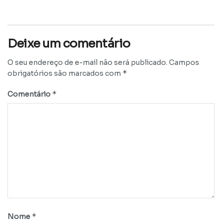
Deixe um comentário
O seu endereço de e-mail não será publicado.
Campos
*
obrigatórios são marcados com
*
Comentário
*
Nome