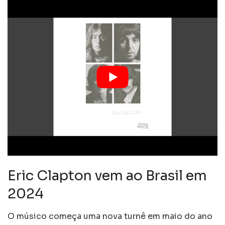
Eric Clapton vem ao Brasil em
2024
O músico começa uma nova turnê em maio do ano