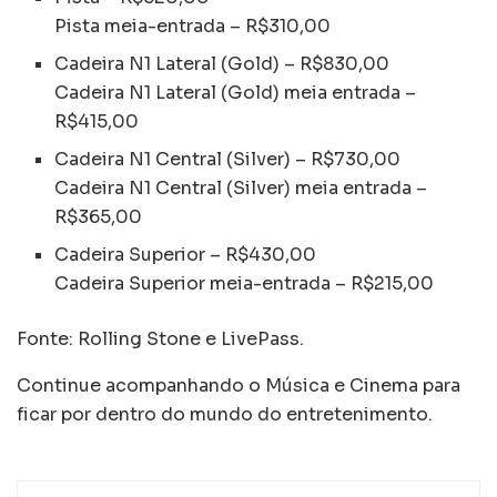
Pista meia-entrada – R$310,00
Cadeira N1 Lateral (Gold) – R$830,00
Cadeira N1 Lateral (Gold) meia entrada –
R$415,00
Cadeira N1 Central (Silver) – R$730,00
Cadeira N1 Central (Silver) meia entrada –
R$365,00
Cadeira Superior – R$430,00
Cadeira Superior meia-entrada – R$215,00
Fonte: Rolling Stone e LivePass.
Continue acompanhando o Música e Cinema para
ficar por dentro do mundo do entretenimento.