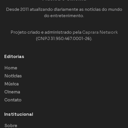
Desde 2011 atualizando diariamente as notícias do mundo
do entretenimento.
Projeto criado e administrado pela
Caprara Network
(CNPJ 31.950.467.0001-26).
Editorias
Home
Notícias
Música
Cinema
Contato
Institucional
Sobre