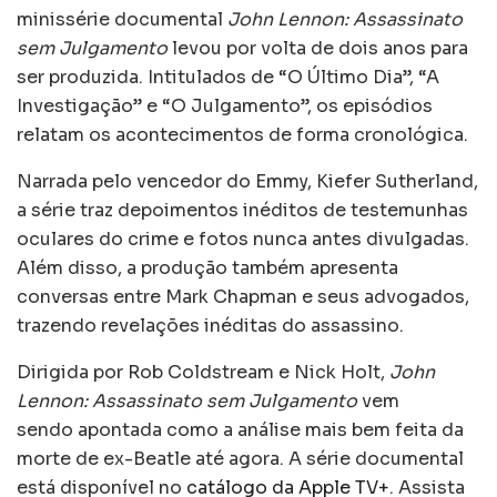
minissérie documental
John Lennon: Assassinato
sem Julgamento
levou por volta de dois anos para
ser produzida. Intitulados de “O Último Dia”, “A
Investigação” e “O Julgamento”, os episódios
relatam os acontecimentos de forma cronológica.
Narrada pelo vencedor do Emmy, Kiefer Sutherland,
a série traz depoimentos inéditos de testemunhas
oculares do crime e fotos nunca antes divulgadas.
Além disso, a produção também apresenta
conversas entre Mark Chapman e seus advogados,
trazendo revelações inéditas do assassino.
Dirigida por Rob Coldstream e Nick Holt,
John
Lennon: Assassinato sem Julgamento
vem
sendo apontada como a análise mais bem feita da
morte de ex-Beatle até agora. A série documental
está disponível no
catálogo da Apple TV+
. Assista