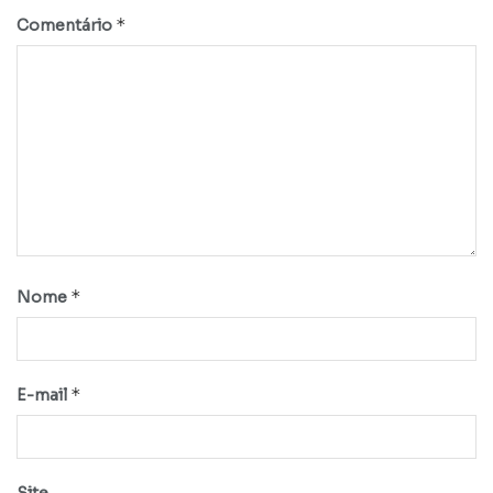
*
Comentário
*
Nome
*
E-mail