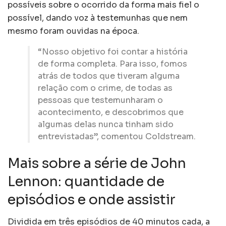
possíveis sobre o ocorrido da forma mais fiel o
possível, dando voz à testemunhas que nem
mesmo foram ouvidas na época.
“Nosso objetivo foi contar a história
de forma completa. Para isso, fomos
atrás de todos que tiveram alguma
relação com o crime, de todas as
pessoas que testemunharam o
acontecimento, e descobrimos que
algumas delas nunca tinham sido
entrevistadas”, comentou Coldstream.
Mais sobre a série de John
Lennon: quantidade de
episódios e onde assistir
Dividida em três episódios de 40 minutos cada, a