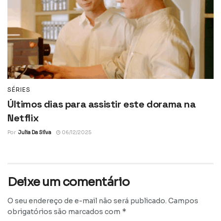
SÉRIES
Últimos dias para assistir este dorama na
Netflix
Por
Julia Da Silva
06/12/2025
Deixe um comentário
O seu endereço de e-mail não será publicado.
Campos
*
obrigatórios são marcados com