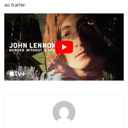
ao trailer: