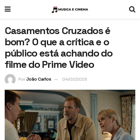
Casamentos Cruzados é
bom? O que a crítica e o
público está achando do
filme do Prime Video
Por
João Carlos
04/02/2025