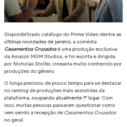
Disponibilizado catálogo do Prime Video dentre
as
últimas novidades de janeiro
, a comédia
Casamentos Cruzados
é uma produção exclusiva
da Amazon MGM Studios, e foi escrita e dirigida
por Nicholas Stoller, cineasta muito conhecido por
produções do gênero.
O longa precisou de pouco tempo para se destacar
no ranking de produções mais assistidas da
plataforma,
ocupando atualmente 1º lugar
. Com
isso, muitas pessoas passaram questionar como
vem sendo a recepção de
Casamentos Cruzados
no geral.