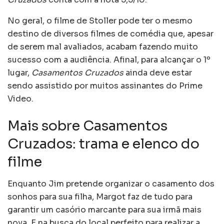
No geral, o filme de Stoller pode ter o mesmo
destino de diversos filmes de comédia que, apesar
de serem mal avaliados, acabam fazendo muito
sucesso com a audiência. Afinal, para alcançar o 1º
lugar,
Casamentos Cruzados
ainda deve estar
sendo assistido por muitos assinantes do Prime
Video.
Mais sobre Casamentos
Cruzados: trama e elenco do
filme
Enquanto Jim pretende organizar o casamento dos
sonhos para sua filha, Margot faz de tudo para
garantir um casório marcante para sua irmã mais
nova. E na busca do local perfeito para realizar a