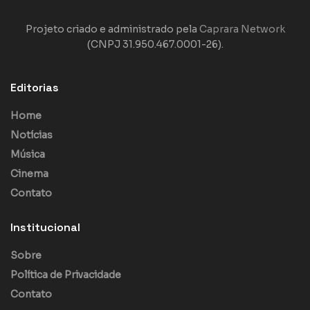
Projeto criado e administrado pela
Caprara Network
(CNPJ 31.950.467.0001-26).
Editorias
Home
Notícias
Música
Cinema
Contato
Institucional
Sobre
Política de Privacidade
Contato