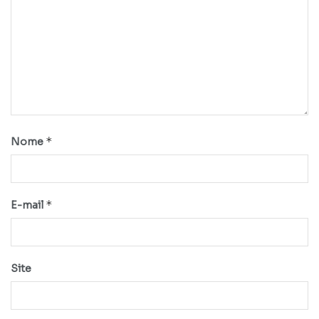
*
Nome
*
E-mail
Site