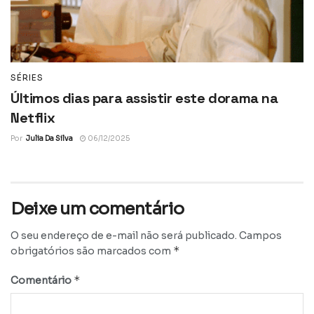
SÉRIES
Últimos dias para assistir este dorama na
Netflix
Por
Julia Da Silva
06/12/2025
Deixe um comentário
O seu endereço de e-mail não será publicado.
Campos
*
obrigatórios são marcados com
*
Comentário