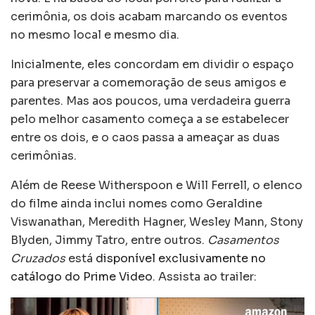
cerimônia, os dois acabam marcando os eventos
no mesmo local e mesmo dia.
Inicialmente, eles concordam em dividir o espaço
para preservar a comemoração de seus amigos e
parentes. Mas aos poucos, uma verdadeira guerra
pelo melhor casamento começa a se estabelecer
entre os dois, e o caos passa a ameaçar as duas
cerimônias.
Além de Reese Witherspoon e Will Ferrell, o elenco
do filme ainda inclui nomes como Geraldine
Viswanathan, Meredith Hagner, Wesley Mann, Stony
Blyden, Jimmy Tatro, entre outros.
Casamentos
Cruzados
está
disponível exclusivamente no
catálogo do Prime Video
. Assista ao trailer: