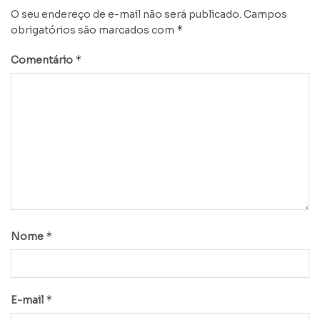
O seu endereço de e-mail não será publicado.
Campos
*
obrigatórios são marcados com
*
Comentário
*
Nome
*
E-mail