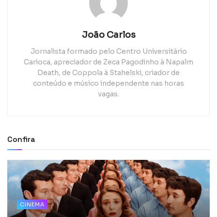
João Carlos
Jornalista formado pelo Centro Universitário
Carioca, apreciador de Zeca Pagodinho à Napalm
Death, de Coppola à Stahelski, criador de
conteúdo e músico independente nas horas
vagas.
Confira
CINEMA