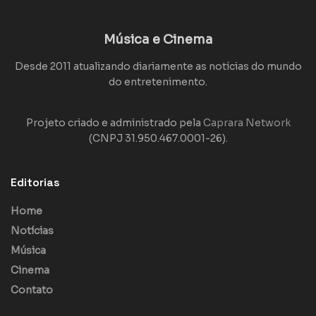
Música e Cinema
Desde 2011 atualizando diariamente as notícias do mundo
do entretenimento.
Projeto criado e administrado pela
Caprara Network
(CNPJ 31.950.467.0001-26).
Editorias
Home
Notícias
Música
Cinema
Contato