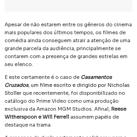
Apesar de não estarem entre os gêneros do cinema
mais populares dos últimos tempos, os filmes de
comédia ainda conseguem atrair a atenção de uma
grande parcela da audiência, principalmente se
contarem com a presença de grandes estrelas em
seu elenco.
E este certamente é o caso de
Casamentos
Cruzados
, um filme escrito e dirigido por Nicholas
Stoller
que recentemente, foi disponibilizado no
catálogo do Prime Video como uma produção
exclusiva da Amazon MGM Studios. Afinal,
Reese
Witherspoon e Will Ferrell
assumem papéis de
destaque na trama.