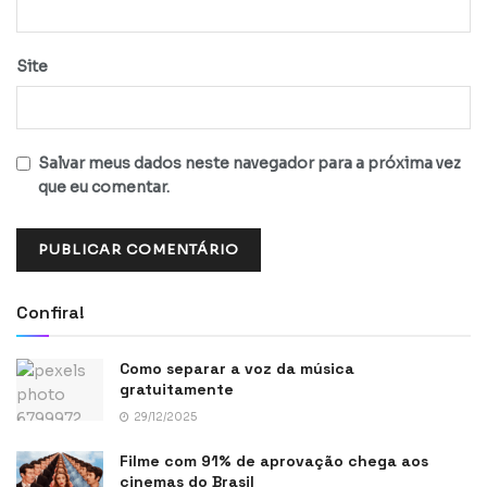
Site
Salvar meus dados neste navegador para a próxima vez
que eu comentar.
Confira!
Como separar a voz da música
gratuitamente
29/12/2025
Filme com 91% de aprovação chega aos
cinemas do Brasil