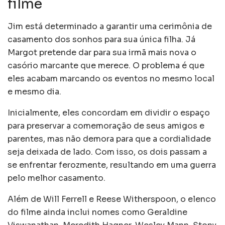
filme
Jim está determinado a garantir uma cerimônia de
casamento dos sonhos para sua única filha. Já
Margot pretende dar para sua irmã mais nova o
casório marcante que merece. O problema é que
eles acabam marcando os eventos no mesmo local
e mesmo dia.
Inicialmente, eles concordam em dividir o espaço
para preservar a comemoração de seus amigos e
parentes, mas não demora para que a cordialidade
seja deixada de lado. Com isso, os dois passam a
se enfrentar ferozmente, resultando em uma guerra
pelo melhor casamento.
Além de Will Ferrell e Reese Witherspoon, o elenco
do filme ainda inclui nomes como Geraldine