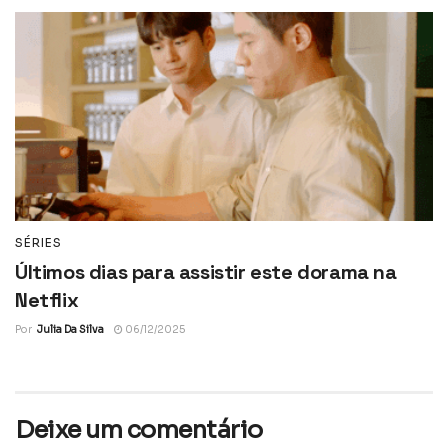
SÉRIES
Últimos dias para assistir este dorama na
Netflix
Por
Julia Da Silva
06/12/2025
Deixe um comentário