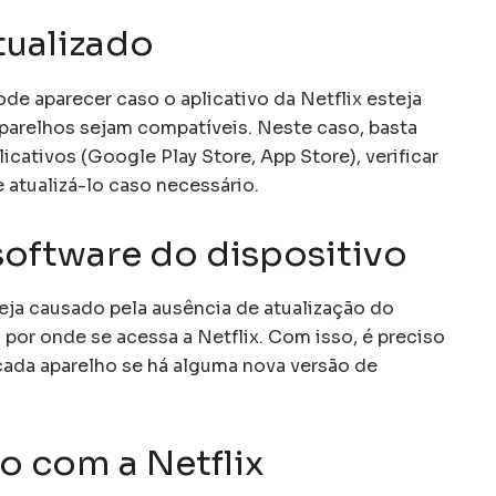
tualizado
 aparecer caso o aplicativo da Netflix esteja
parelhos sejam compatíveis. Neste caso, basta
licativos (Google Play Store, App Store), verificar
e atualizá-lo caso necessário.
software do dispositivo
eja causado pela ausência de atualização do
 por onde se acessa a Netflix. Com isso, é preciso
 cada aparelho se há alguma nova versão de
o com a Netflix