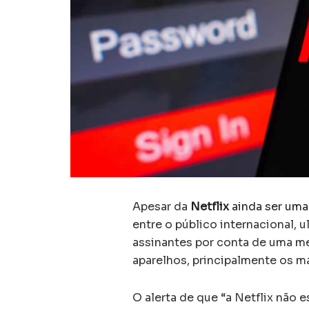
Apesar da
Netflix
ainda ser uma
entre o público internacional,
assinantes por conta de uma 
aparelhos, principalmente os ma
O alerta de que “a Netflix não 