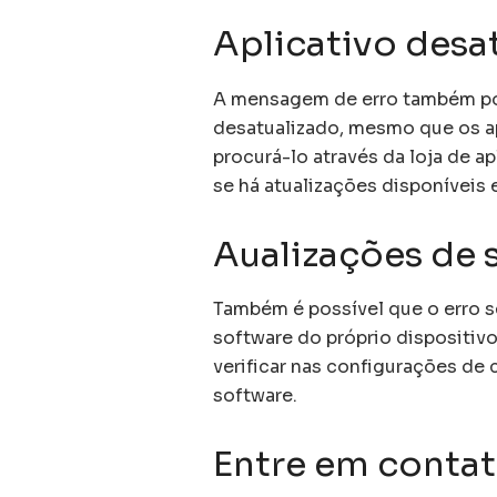
Aplicativo desa
A mensagem de erro também pode
desatualizado, mesmo que os a
procurá-lo através da loja de ap
se há atualizações disponíveis 
Aualizações de 
Também é possível que o erro s
software do próprio dispositivo
verificar nas configurações de
software.
Entre em contat