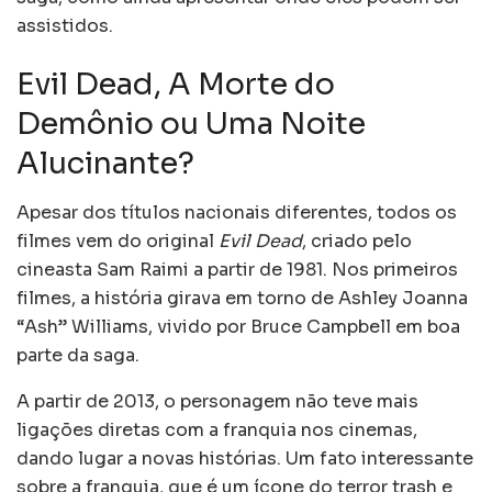
assistidos.
Evil Dead, A Morte do
Demônio ou Uma Noite
Alucinante?
Apesar dos títulos nacionais diferentes, todos os
filmes vem do original
Evil Dead
, criado pelo
cineasta Sam Raimi a partir de 1981. Nos primeiros
filmes, a história girava em torno de Ashley Joanna
“Ash” Williams, vivido por Bruce Campbell em boa
parte da saga.
A partir de 2013, o personagem não teve mais
ligações diretas com a franquia nos cinemas,
dando lugar a novas histórias. Um fato interessante
sobre a franquia, que é um ícone do terror trash e