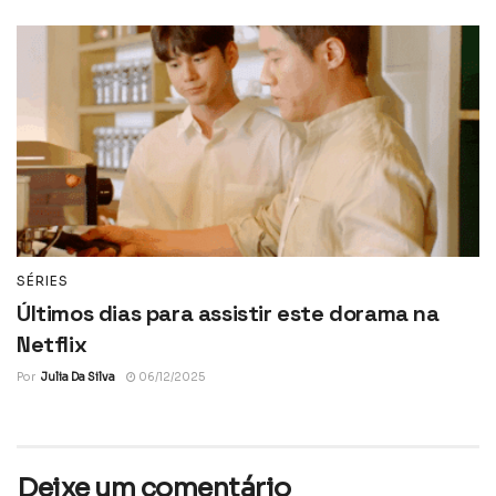
SÉRIES
Últimos dias para assistir este dorama na
Netflix
Por
Julia Da Silva
06/12/2025
Deixe um comentário