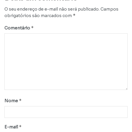
O seu endereço de e-mail não será publicado.
Campos
*
obrigatórios são marcados com
*
Comentário
*
Nome
*
E-mail