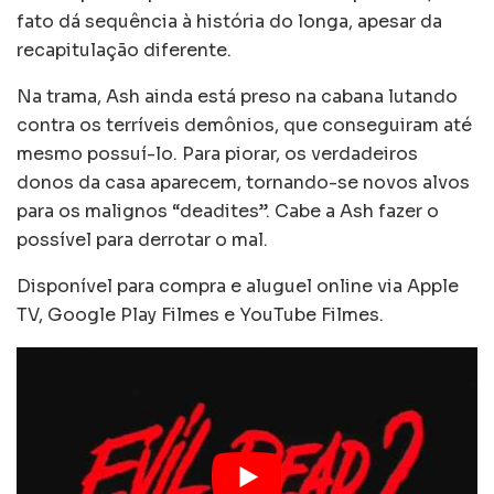
fato dá sequência à história do longa, apesar da
recapitulação diferente.
Na trama, Ash ainda está preso na cabana lutando
contra os terríveis demônios, que conseguiram até
mesmo possuí-lo. Para piorar, os verdadeiros
donos da casa aparecem, tornando-se novos alvos
para os malignos “deadites”. Cabe a Ash fazer o
possível para derrotar o mal.
Disponível para compra e aluguel online via Apple
TV, Google Play Filmes e YouTube Filmes.