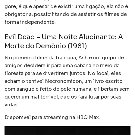
gore
, é que apesar de existir uma ligação, ela não é
obrigatória, possibilitando de assistir os filmes de
forma independente.
Evil Dead – Uma Noite Alucinante: A
Morte do Demônio (1981)
No primeiro filme da franquia, Ash e um grupo de
amigos decidem ir para uma cabana no meio da
floresta para se divertirem juntos. No local, eles
acham o terrível Necronomicon, um livro escrito
com sangue e feito de pele humana, e libertam sem
querer um mal terrível, que os fará lutar por suas
vidas.
Disponível para streaming na
HBO Max
.