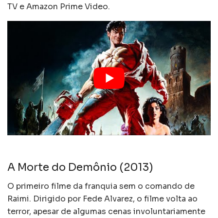
TV e Amazon Prime Video.
A Morte do Demônio (2013)
O primeiro filme da franquia sem o comando de
Raimi. Dirigido por Fede Alvarez, o filme volta ao
terror, apesar de algumas cenas involuntariamente