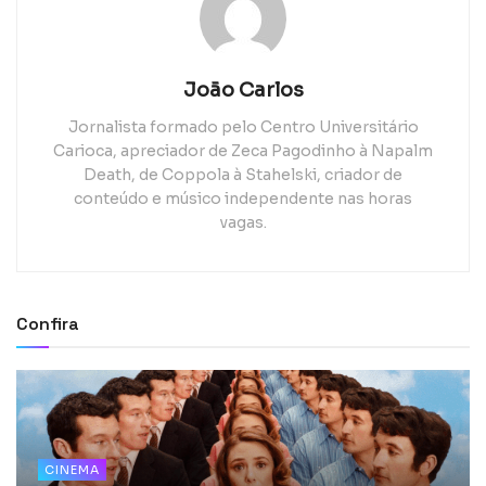
João Carlos
Jornalista formado pelo Centro Universitário
Carioca, apreciador de Zeca Pagodinho à Napalm
Death, de Coppola à Stahelski, criador de
conteúdo e músico independente nas horas
vagas.
Confira
CINEMA