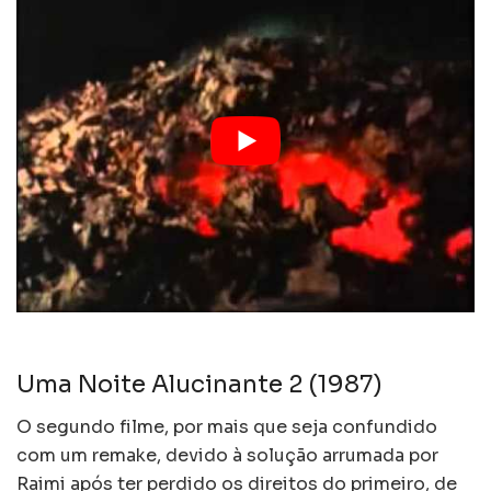
Uma Noite Alucinante 2 (1987)
O segundo filme, por mais que seja confundido
com um remake, devido à solução arrumada por
Raimi após ter perdido os direitos do primeiro, de