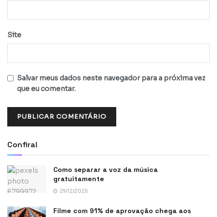
Site
Salvar meus dados neste navegador para a próxima vez
que eu comentar.
Confira!
Como separar a voz da música
gratuitamente
29/12/2025
Filme com 91% de aprovação chega aos