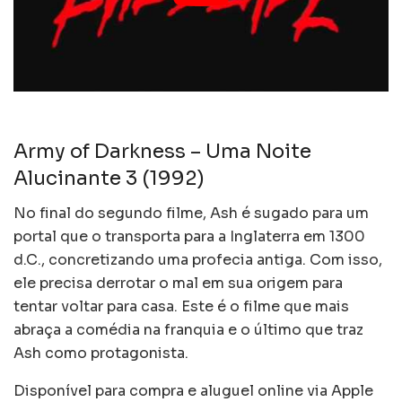
Army of Darkness – Uma Noite
Alucinante 3 (1992)
No final do segundo filme, Ash é sugado para um
portal que o transporta para a Inglaterra em 1300
d.C., concretizando uma profecia antiga. Com isso,
ele precisa derrotar o mal em sua origem para
tentar voltar para casa. Este é o filme que mais
abraça a comédia na franquia e o último que traz
Ash como protagonista.
Disponível para compra e aluguel online via Apple