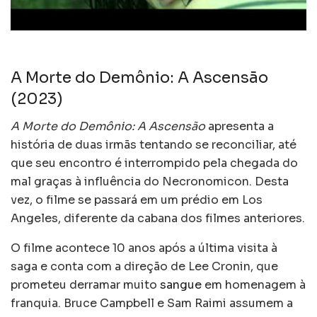
A Morte do Demônio: A Ascensão
(2023)
A Morte do Demônio: A Ascensão
apresenta a
história de duas irmãs tentando se reconciliar, até
que seu encontro é interrompido pela chegada do
mal graças à influência do Necronomicon. Desta
vez, o filme se passará em um prédio em Los
Angeles, diferente da cabana dos filmes anteriores.
O filme acontece 10 anos após a última visita à
saga e conta com a direção de Lee Cronin, que
prometeu derramar muito
sangue
em homenagem à
franquia. Bruce Campbell e Sam Raimi assumem a