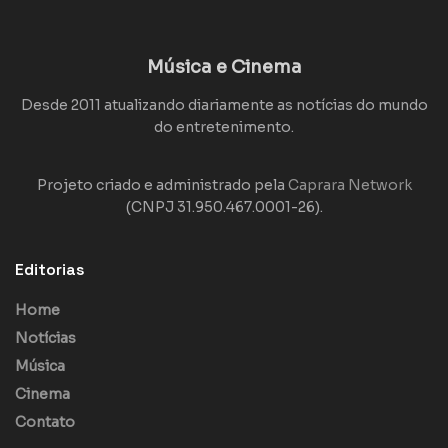
Música e Cinema
Desde 2011 atualizando diariamente as notícias do mundo
do entretenimento.
Projeto criado e administrado pela
Caprara Network
(CNPJ 31.950.467.0001-26).
Editorias
Home
Notícias
Música
Cinema
Contato