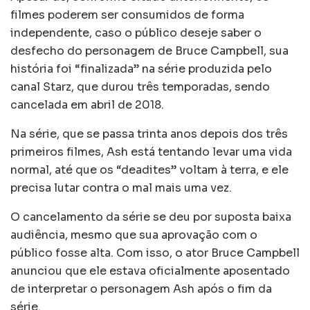
filmes poderem ser consumidos de forma
independente, caso o público deseje saber o
desfecho do personagem de Bruce Campbell, sua
história foi “finalizada” na série produzida pelo
canal Starz, que durou três temporadas, sendo
cancelada em abril de 2018.
Na série, que se passa trinta anos depois dos três
primeiros filmes, Ash está tentando levar uma vida
normal, até que os “deadites” voltam à terra, e ele
precisa lutar contra o mal mais uma vez.
O cancelamento da série se deu por suposta baixa
audiência, mesmo que sua aprovação com o
público fosse alta. Com isso, o ator Bruce Campbell
anunciou que ele estava oficialmente aposentado
de interpretar o personagem Ash após o fim da
série.