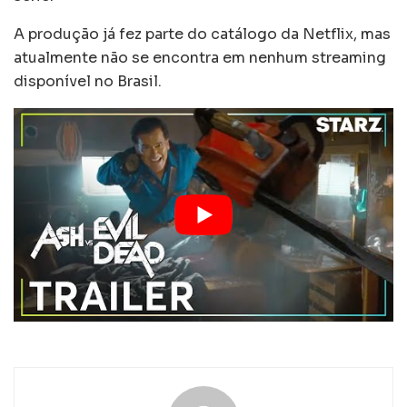
A produção já fez parte do catálogo da Netflix, mas
atualmente não se encontra em nenhum streaming
disponível no Brasil.