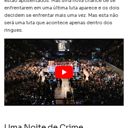
estão aposentados. Mas uma nova chance de se
enfrentarem em uma última luta aparece e os dois
decidem se enfrentar mais uma vez. Mas esta não
será uma luta que acontece apenas dentro dos
ringues.
Uma Noite de Crime