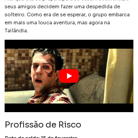
seus amigos decidem fazer uma despedida de
solteiro. Como era de se esperar, o grupo embarca
em mais uma louca aventura, mas agora na
Tailândia.
Profissão de Risco