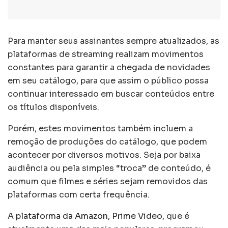
Para manter seus assinantes sempre atualizados, as
plataformas de streaming realizam movimentos
constantes para garantir a chegada de novidades
em seu catálogo, para que assim o público possa
continuar interessado em buscar conteúdos entre
os títulos disponíveis.
Porém, estes movimentos também incluem a
remoção de produções do catálogo, que podem
acontecer por diversos motivos. Seja por baixa
audiência ou pela simples “troca” de conteúdo, é
comum que filmes e séries sejam removidos das
plataformas com certa frequência.
A
plataforma da Amazon, Prime Video
, que é