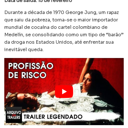
Data de saída: 15 de fevereiro
Durante a década de 1970 George Jung, um rapaz
que saiu da pobreza, torna-se o maior importador
mundial de cocaína do cartel colombiano de
Medelín, se consolidando como um tipo de “barão”
da droga nos Estados Unidos, até enfrentar sua
inevitável queda.