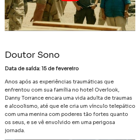
Doutor Sono
Data de saída: 15 de fevereiro
Anos após as experiências traumáticas que
enfrentou com sua família no hotel Overlook,
Danny Torrance encara uma vida adulta de traumas
e alcoolismo, até que ele cria um vínculo telepático
com uma menina com poderes tão fortes quanto
os seus, e se vê envolvido em uma perigosa
jornada.