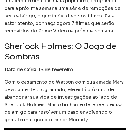
atualmente uma das mais populares, programou
para a próxima semana uma série de remoções de
seu catálogo, o que inclui diversos filmes. Para
estar atento, conheça agora 7 filmes que serão
removidos do Prime Video na próxima semana.
Sherlock Holmes: O Jogo de
Sombras
Data de saída: 15 de fevereiro
Com o casamento de Watson com sua amada Mary
devidamente programado, ele está próximo de
abandonar sua vida de investigações ao lado de
Sherlock Holmes. Mas o brilhante detetive precisa
de amigo para resolver um caso envolvendo o
genial e maligno professor Moriarty.