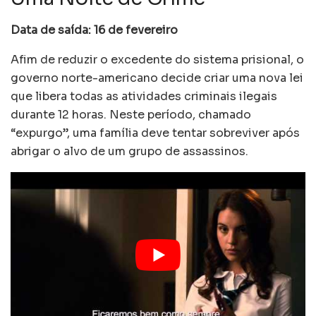
Data de saída: 16 de fevereiro
Afim de reduzir o excedente do sistema prisional, o
governo norte-americano decide criar uma nova lei
que libera todas as atividades criminais ilegais
durante 12 horas. Neste período, chamado
“expurgo”, uma família deve tentar sobreviver após
abrigar o alvo de um grupo de assassinos.