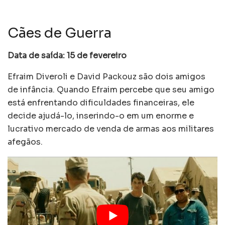
Cães de Guerra
Data de saída: 15 de fevereiro
Efraim Diveroli e David Packouz são dois amigos
de infância. Quando Efraim percebe que seu amigo
está enfrentando dificuldades financeiras, ele
decide ajudá-lo, inserindo-o em um enorme e
lucrativo mercado de venda de armas aos militares
afegãos.