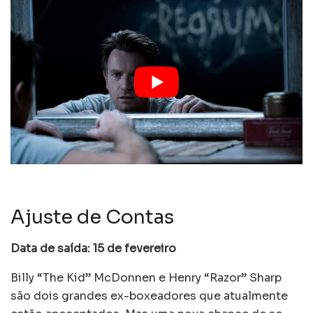
Ajuste de Contas
Data de saída: 15 de fevereiro
Billy “The Kid” McDonnen e Henry “Razor” Sharp
são dois grandes ex-boxeadores que atualmente