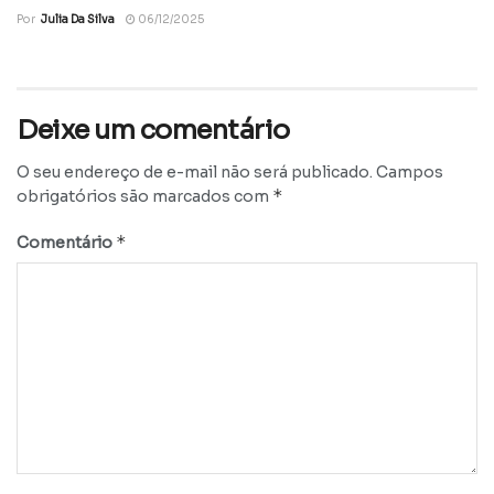
Por
Julia Da Silva
06/12/2025
Deixe um comentário
O seu endereço de e-mail não será publicado.
Campos
*
obrigatórios são marcados com
*
Comentário