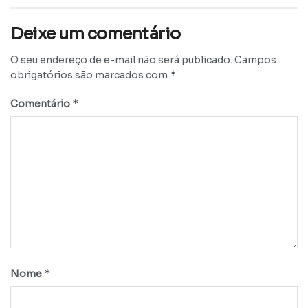
Deixe um comentário
O seu endereço de e-mail não será publicado.
Campos
*
obrigatórios são marcados com
*
Comentário
*
Nome