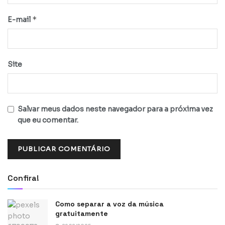
*
E-mail
Site
Salvar meus dados neste navegador para a próxima vez
que eu comentar.
Confira!
Como separar a voz da música
gratuitamente