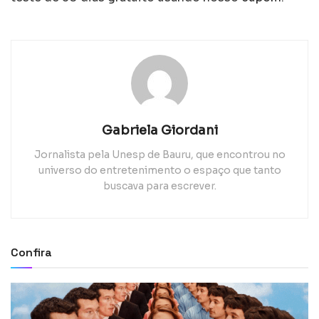
Gabriela Giordani
Jornalista pela Unesp de Bauru, que encontrou no
universo do entretenimento o espaço que tanto
buscava para escrever.
Confira