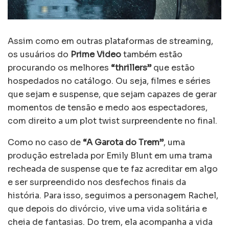
Assim como em outras plataformas de streaming,
os usuários do
Prime Video
também estão
procurando os melhores
“thrillers”
que estão
hospedados no catálogo. Ou seja, filmes e séries
que sejam e suspense, que sejam capazes de gerar
momentos de tensão e medo aos espectadores,
com direito a um plot twist surpreendente no final.
Como no caso de
“A Garota do Trem”
, uma
produção estrelada por Emily Blunt em uma trama
recheada de suspense que te faz acreditar em algo
e ser surpreendido nos desfechos finais da
história. Para isso, seguimos a personagem Rachel,
que depois do divórcio, vive uma vida solitária e
cheia de fantasias. Do trem, ela acompanha a vida