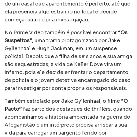
de um casal que aparentemente é perfeito, até que
ela presencia algo estranho no local e decide
começar sua própria investigação.
No Prime Video também é possível encontrar
“Os
Suspeitos”
, uma trama protagonizada por Jake
Gyllenhaal e Hugh Jackman, em um suspense
policial. Depois que a filha de seis anos e sua amiga
são sequestradas, a vida de Keller Dove vira um
inferno, pois ele decide enfrentar o departamento
de polícia e o jovem detetive encarregado do caso
para investigar por conta própria os responsáveis.
Também estrelado por Jake Gyllenhaal, o filme
“O
Pacto
” faz parte dos destaques de thrillers, quando
acompanhamos a história ambientada na guerra do
Afeganistão e um intérprete precisa arriscar a sua
vida para carregar um sargento ferido por