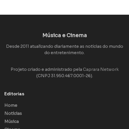
Música e Cinema
Desde 2011 atualizando diariamente as notícias do mundo
do entretenimento.
Projeto criado e administrado pela
Caprara Network
(CNPJ 31.950.467.0001-26).
Editorias
Home
Notícias
Música