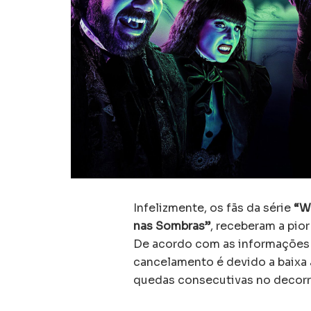
Infelizmente, os fãs da série
“Wh
nas Sombras”
, receberam a pior
De acordo com as informações 
cancelamento é devido a baixa 
quedas consecutivas no decorr