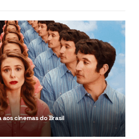
aos cinemas do Brasil