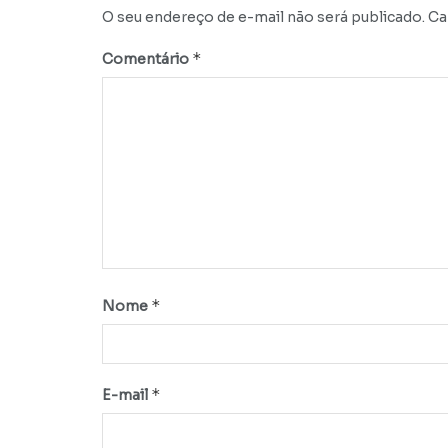
O seu endereço de e-mail não será publicado.
Ca
*
Comentário
*
Nome
*
E-mail