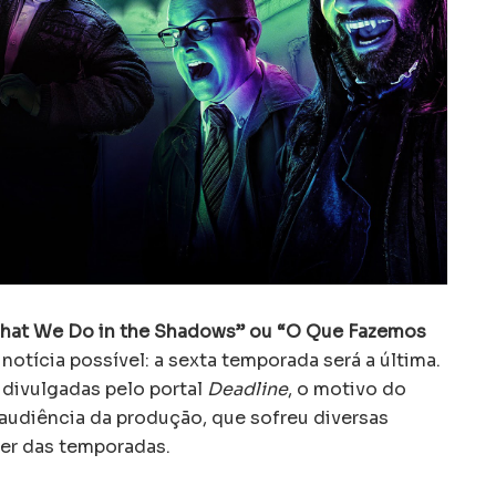
at We Do in the Shadows” ou “O Que Fazemos
 notícia possível: a sexta temporada será a última.
divulgadas pelo portal
Deadline
, o motivo do
audiência da produção, que sofreu diversas
er das temporadas.