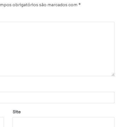
*
mpos obrigatórios são marcados com
Site