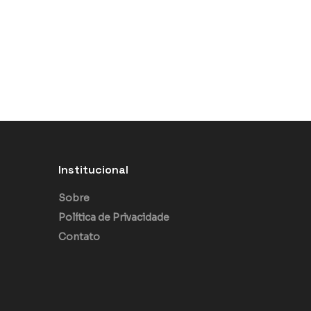
Institucional
Sobre
Política de Privacidade
Contato