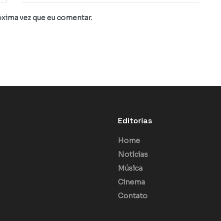
óxima vez que eu comentar.
Editorias
Home
Notícias
Música
Cinema
Contato