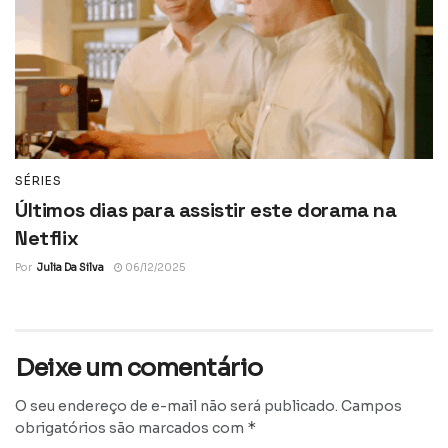
SÉRIES
Últimos dias para assistir este dorama na
Netflix
Por
Julia Da Silva
06/12/2025
Deixe um comentário
O seu endereço de e-mail não será publicado.
Campos
*
obrigatórios são marcados com