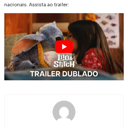
nacionais. Assista ao trailer: