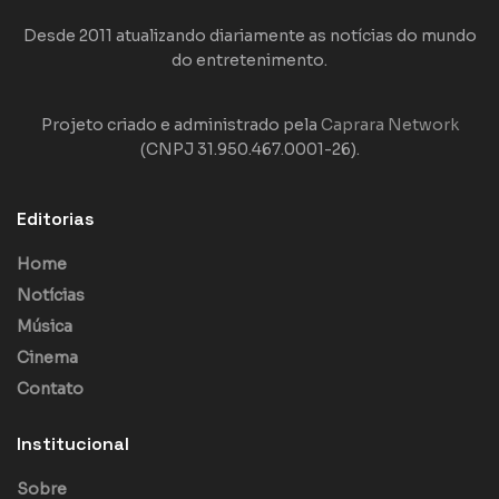
Desde 2011 atualizando diariamente as notícias do mundo
do entretenimento.
Projeto criado e administrado pela
Caprara Network
(CNPJ 31.950.467.0001-26).
Editorias
Home
Notícias
Música
Cinema
Contato
Institucional
Sobre