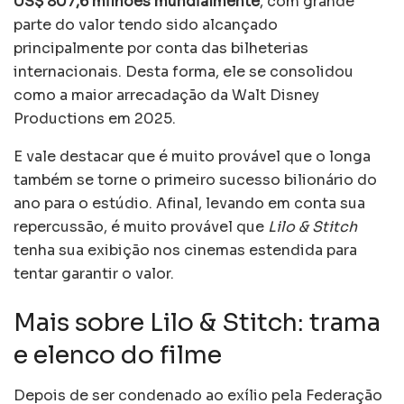
US$ 807,6 milhões mundialmente
, com grande
parte do valor tendo sido alcançado
principalmente por conta das bilheterias
internacionais. Desta forma, ele se consolidou
como a maior arrecadação da Walt Disney
Productions em 2025.
E vale destacar que é muito provável que o longa
também se torne o primeiro sucesso bilionário do
ano para o estúdio. Afinal, levando em conta sua
repercussão, é muito provável que
Lilo & Stitch
tenha sua exibição nos cinemas estendida para
tentar garantir o valor.
Mais sobre Lilo & Stitch: trama
e elenco do filme
Depois de ser condenado ao exílio pela Federação