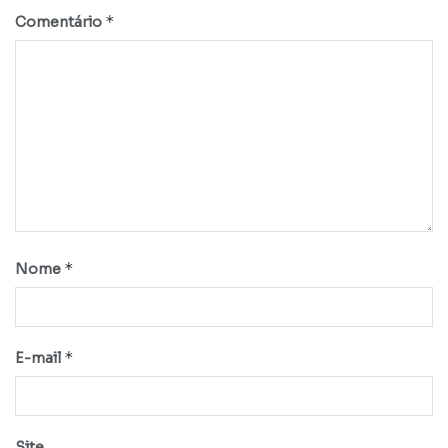
*
Comentário
*
Nome
*
E-mail
Site