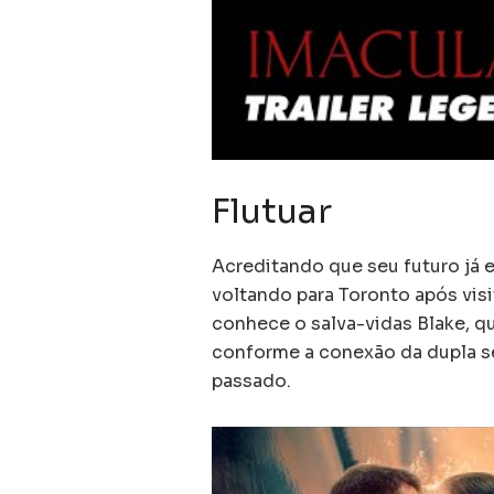
Flutuar
Acreditando que seu futuro já 
voltando para Toronto após visi
conhece o salva-vidas Blake, qu
conforme a conexão da dupla se 
passado.