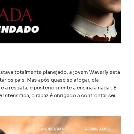
estava totalmente planejado, a jovem Waverly está
tar os pais. Mas após quase se afogar, ela
e a resgata, e posteriormente a ensina a nadar. E
intensifica, o rapaz é obrigado a confrontar seu