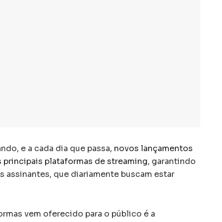
do, e a cada dia que passa,
novos lançamentos
 principais plataformas de streaming
, garantindo
s assinantes, que diariamente buscam estar
ormas vem oferecido para o público é a