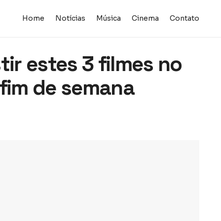
Home
Notícias
Música
Cinema
Contato
tir estes 3 filmes no
 fim de semana