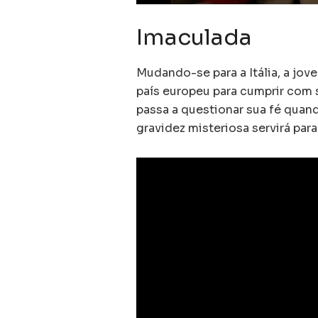
Imaculada
Mudando-se para a Itália, a jov
país europeu para cumprir com 
passa a questionar sua fé quan
gravidez misteriosa servirá para