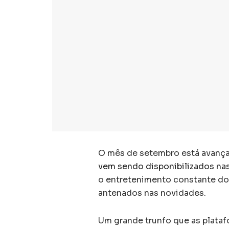
O mês de setembro está avançan
vem sendo disponibilizados nas
o entretenimento constante do
antenados nas novidades.
Um grande trunfo que as plataf