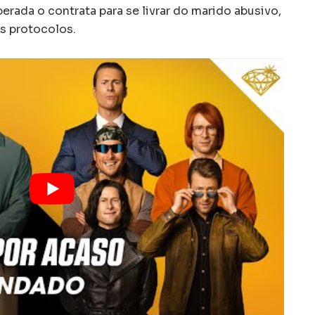
ada o contrata para se livrar do marido abusivo,
os protocolos.