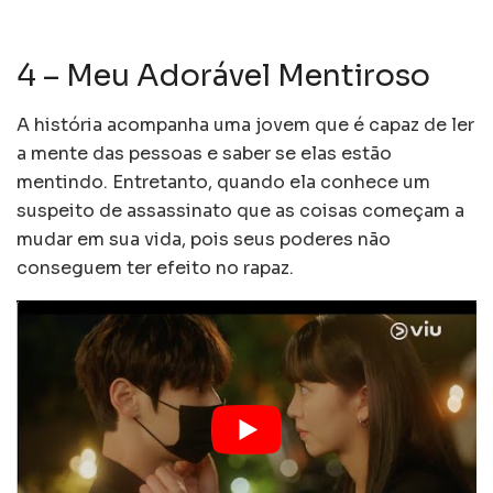
4 – Meu Adorável Mentiroso
A história acompanha uma jovem que é capaz de ler
a mente das pessoas e saber se elas estão
mentindo. Entretanto, quando ela conhece um
suspeito de assassinato que as coisas começam a
mudar em sua vida, pois seus poderes não
conseguem ter efeito no rapaz.