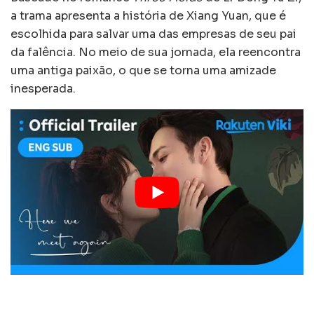
a trama apresenta a história de Xiang Yuan, que é
escolhida para salvar uma das empresas de seu pai
da falência. No meio de sua jornada, ela reencontra
uma antiga paixão, o que se torna uma amizade
inesperada.