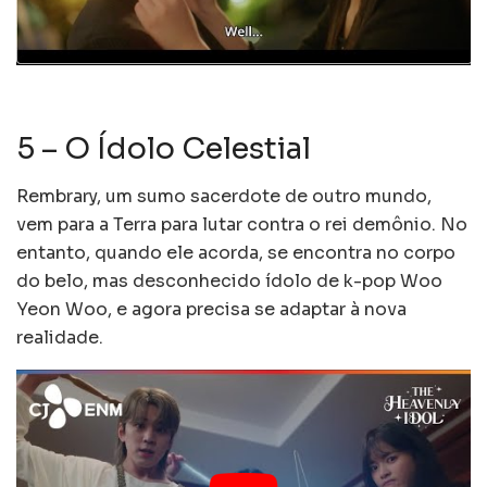
5 – O Ídolo Celestial
Rembrary, um sumo sacerdote de outro mundo,
vem para a Terra para lutar contra o rei demônio. No
entanto, quando ele acorda, se encontra no corpo
do belo, mas desconhecido ídolo de k-pop Woo
Yeon Woo, e agora precisa se adaptar à nova
realidade.