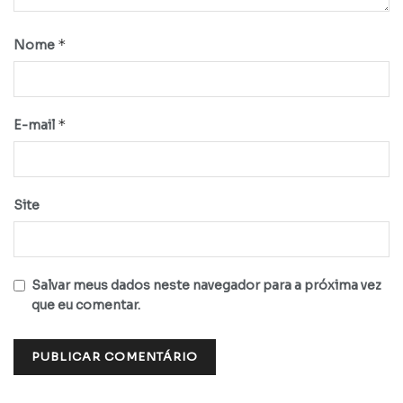
*
Nome
*
E-mail
Site
Salvar meus dados neste navegador para a próxima vez
que eu comentar.