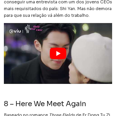
conseguir uma entrevista com um dos jovens CEOs
mais requisitados do país: Shi Yan. Mas não demora
para que sua relação vá além do trabalho.
8 – Here We Meet Again
Baseado no romance
Three Fields
de Er Dong Tu Zi,