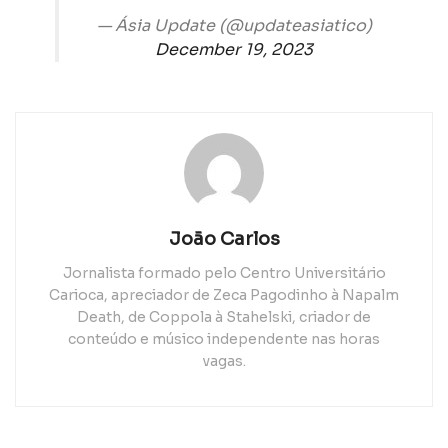
— Ásia Update (@updateasiatico)
December 19, 2023
João Carlos
Jornalista formado pelo Centro Universitário
Carioca, apreciador de Zeca Pagodinho à Napalm
Death, de Coppola à Stahelski, criador de
conteúdo e músico independente nas horas
vagas.