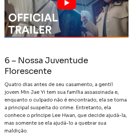
6 – Nossa Juventude
Florescente
Quatro dias antes de seu casamento, a gentil
jovem Min Jae Yi tem sua família assassinada e,
enquanto o culpado não é encontrado, ela se torna
a principal suspeita do crime. Entretanto, ela
conhece o príncipe Lee Hwan, que decide ajudá-la,
mas somente se ela ajudá-lo a quebrar sua
maldição.