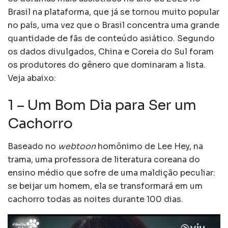
Brasil na plataforma, que já se tornou muito popular
no país, uma vez que o Brasil concentra uma grande
quantidade de fãs de conteúdo asiático. Segundo
os dados divulgados, China e Coreia do Sul foram
os produtores do gênero que dominaram a lista.
Veja abaixo:
1 – Um Bom Dia para Ser um
Cachorro
Baseado no
webtoon
homônimo de Lee Hey, na
trama, uma professora de literatura coreana do
ensino médio que sofre de uma maldição peculiar:
se beijar um homem, ela se transformará em um
cachorro todas as noites durante 100 dias.