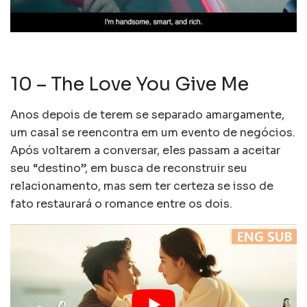
10 – The Love You Give Me
Anos depois de terem se separado amargamente,
um casal se reencontra em um evento de negócios.
Após voltarem a conversar, eles passam a aceitar
seu “destino”, em busca de reconstruir seu
relacionamento, mas sem ter certeza se isso de
fato restaurará o romance entre os dois.