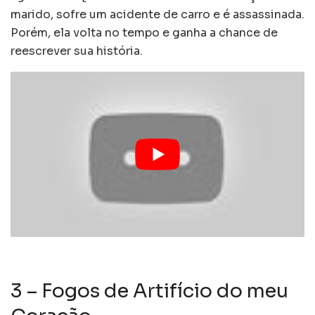
marido, sofre um acidente de carro e é assassinada.
Porém, ela volta no tempo e ganha a chance de
reescrever sua história.
3 – Fogos de Artifício do meu