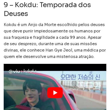
9 – Kokdu: Temporada dos
Deuses
Kokdu é um Anjo da Morte escolhido pelos deuses
que deve punir impiedosamente os humanos por
sua fraqueza e fragilidade a cada 99 anos. Apesar
de seu desprezo, durante uma de suas missões
divinas, ele conhece Han Gye Jeol, uma médica por
quem ele desenvolve uma misteriosa atração.