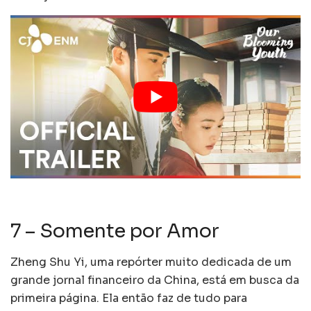
7 – Somente por Amor
Zheng Shu Yi, uma repórter muito dedicada de um
grande jornal financeiro da China, está em busca da
primeira página. Ela então faz de tudo para