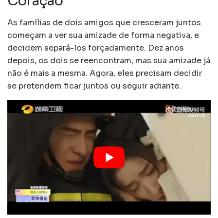
Coração
As famílias de dois amigos que cresceram juntos
começam a ver sua amizade de forma negativa, e
decidem separá-los forçadamente. Dez anos
depois, os dois se reencontram, mas sua amizade já
não é mais a mesma. Agora, eles precisam decidir
se pretendem ficar juntos ou seguir adiante.