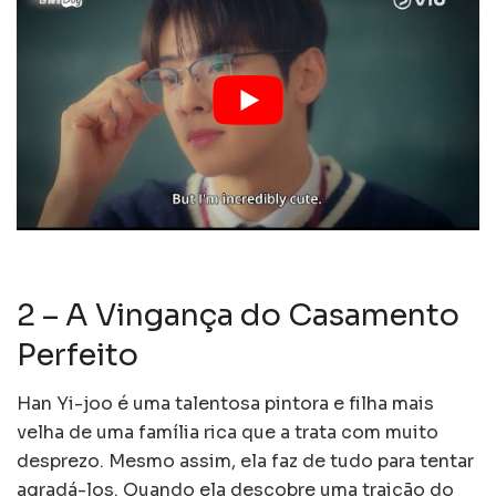
2 – A Vingança do Casamento
Perfeito
Han Yi-joo é uma talentosa pintora e filha mais
velha de uma família rica que a trata com muito
desprezo. Mesmo assim, ela faz de tudo para tentar
agradá-los. Quando ela descobre uma traição do