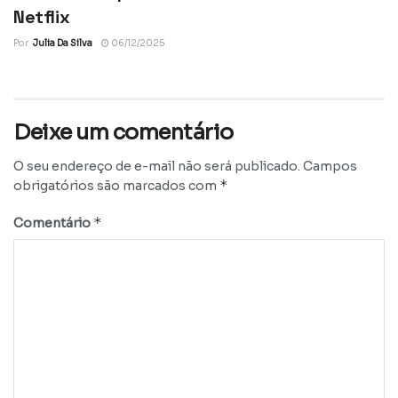
Netflix
Por
Julia Da Silva
06/12/2025
Deixe um comentário
O seu endereço de e-mail não será publicado.
Campos
*
obrigatórios são marcados com
*
Comentário