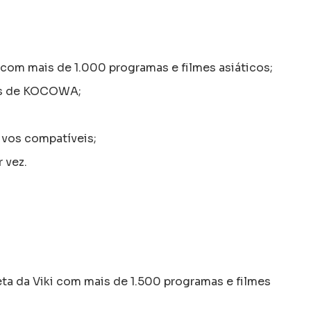
 com mais de 1.000 programas e filmes asiáticos;
as de KOCOWA;
ivos compatíveis;
 vez.
ta da Viki com mais de 1.500 programas e filmes