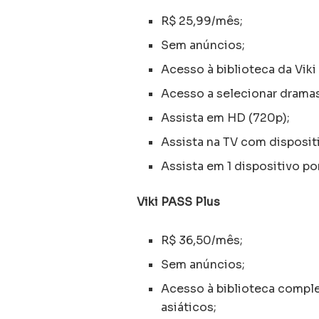
R$ 25,99/mês;
Sem anúncios;
Acesso à biblioteca da Viki
Acesso a selecionar dram
Assista em HD (720p);
Assista na TV com disposit
Assista em 1 dispositivo por
Viki PASS Plus
R$ 36,50/mês;
Sem anúncios;
Acesso à biblioteca comple
asiáticos;