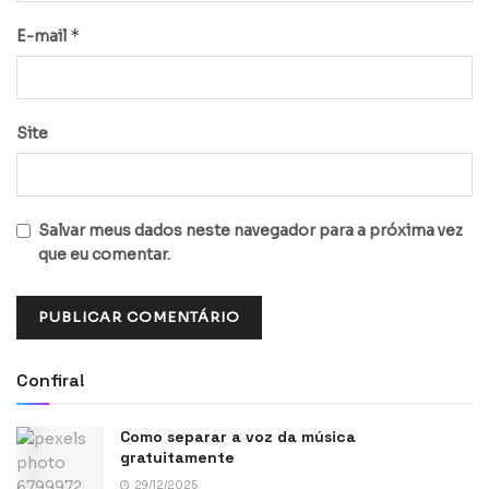
*
E-mail
Site
Salvar meus dados neste navegador para a próxima vez
que eu comentar.
Confira!
Como separar a voz da música
gratuitamente
29/12/2025