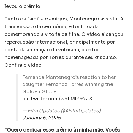
levou o prêmio.
Junto da família e amigos, Montenegro assistiu à
transmissão da cerimônia, e foi filmada
comemorando a vitória da filha. O vídeo alcançou
repercussão internacional, principalmente por
conta da animação da veterana, que foi
homenageada por Torres durante seu discurso.
Confira o vídeo:
Fernanda Montenegro’s reaction to her
daughter Fernanda Torres winning the
Golden Globe.
pic.twitter.com/w9LMIZ97JX
— Film Updates (@FilmUpdates)
January 6, 2025
“Quero dedicar esse prêmio à minha mãe. Vocês