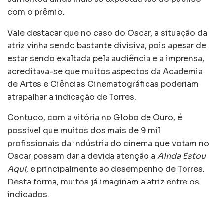
com o prêmio.
Vale destacar que no caso do Oscar, a situação da
atriz vinha sendo bastante divisiva, pois apesar de
estar sendo exaltada pela audiência e a imprensa,
acreditava-se que muitos aspectos da Academia
de Artes e Ciências Cinematográficas poderiam
atrapalhar a indicação de Torres.
Contudo, com a vitória no Globo de Ouro, é
possível que muitos dos mais de 9 mil
profissionais da indústria do cinema que votam no
Oscar possam dar a devida atenção a
Ainda Estou
Aqui
, e principalmente ao desempenho de Torres.
Desta forma, muitos já imaginam a atriz entre os
indicados.