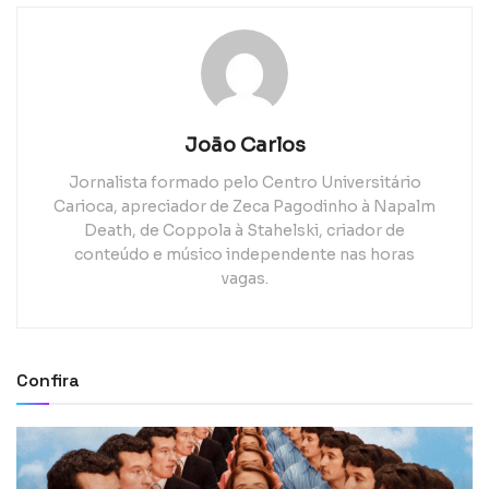
João Carlos
Jornalista formado pelo Centro Universitário
Carioca, apreciador de Zeca Pagodinho à Napalm
Death, de Coppola à Stahelski, criador de
conteúdo e músico independente nas horas
vagas.
Confira