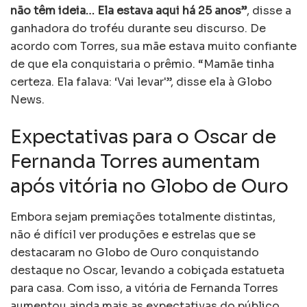
não têm ideia… Ela estava aqui há 25 anos”
, disse a
ganhadora do troféu durante seu discurso. De
acordo com Torres, sua mãe estava muito confiante
de que ela conquistaria o prêmio. “Mamãe tinha
certeza. Ela falava: ‘Vai levar'”, disse ela à Globo
News.
Expectativas para o Oscar de
Fernanda Torres aumentam
após vitória no Globo de Ouro
Embora sejam premiações totalmente distintas,
não é difícil ver produções e estrelas que se
destacaram no Globo de Ouro conquistando
destaque no Oscar, levando a cobiçada estatueta
para casa. Com isso, a vitória de Fernanda Torres
aumentou ainda mais as expectativas do público