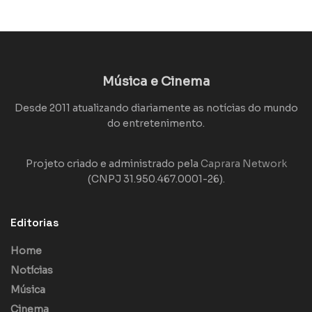
Música e Cinema
Desde 2011 atualizando diariamente as notícias do mundo
do entretenimento.
Projeto criado e administrado pela
Caprara Network
(CNPJ 31.950.467.0001-26).
Editorias
Home
Notícias
Música
Cinema