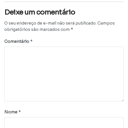
Deixe um comentário
O seu endereço de e-mail não será publicado.
Campos
*
obrigatórios são marcados com
*
Comentário
*
Nome