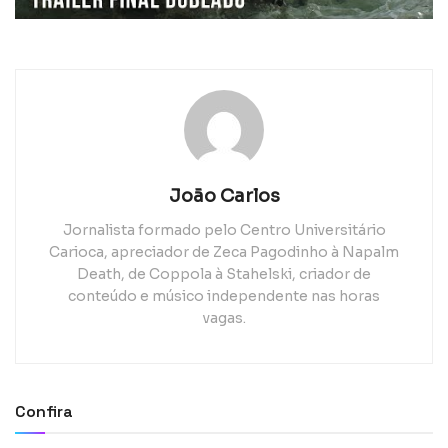
João Carlos
Jornalista formado pelo Centro Universitário
Carioca, apreciador de Zeca Pagodinho à Napalm
Death, de Coppola à Stahelski, criador de
conteúdo e músico independente nas horas
vagas.
Confira