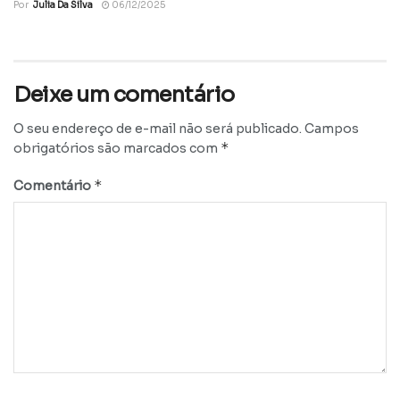
Por
Julia Da Silva
06/12/2025
Deixe um comentário
O seu endereço de e-mail não será publicado.
Campos
*
obrigatórios são marcados com
*
Comentário