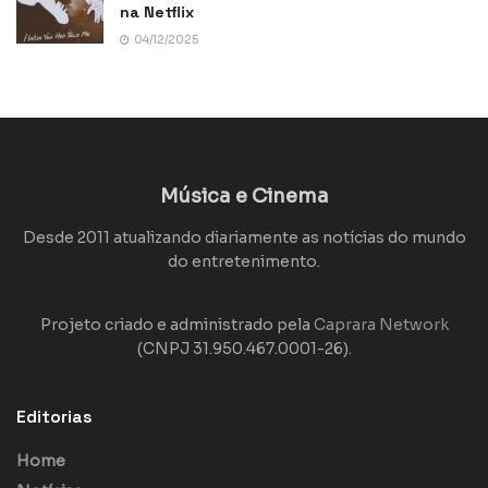
na Netflix
04/12/2025
Música e Cinema
Desde 2011 atualizando diariamente as notícias do mundo
do entretenimento.
Projeto criado e administrado pela
Caprara Network
(CNPJ 31.950.467.0001-26).
Editorias
Home