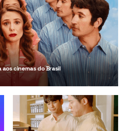
aos cinemas do Brasil