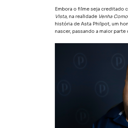
Embora o filme seja creditado
Vista
, na realidade
Venha Como
história de Asta Philpot, um h
nascer, passando a maior parte 