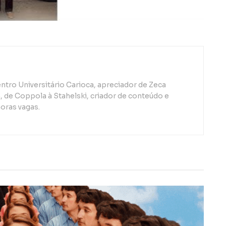
ntro Universitário Carioca, apreciador de Zeca
de Coppola à Stahelski, criador de conteúdo e
oras vagas.