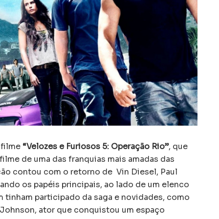
 filme
“Velozes e Furiosos 5: Operação Rio”
, que
o filme de uma das franquias mais amadas das
ão contou com o retorno de Vin Diesel, Paul
ando os papéis principais, ao lado de um elenco
 tinham participado da saga e novidades, como
 Johnson, ator que conquistou um espaço