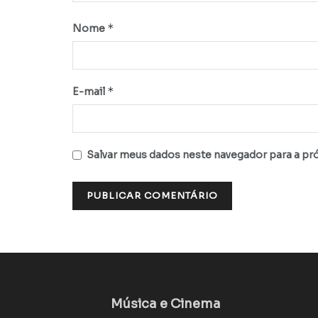
*
Nome
*
E-mail
Salvar meus dados neste navegador para a pr
Música e Cinema