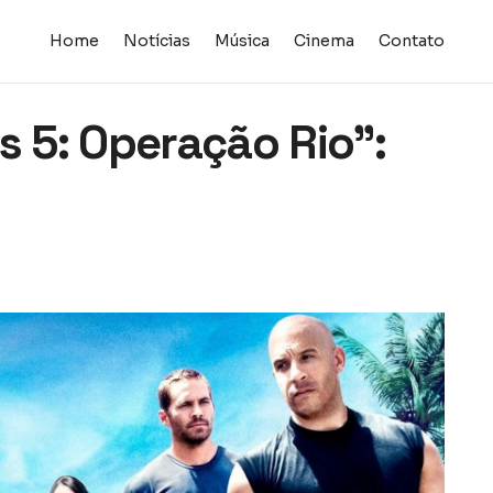
Home
Notícias
Música
Cinema
Contato
s 5: Operação Rio”: