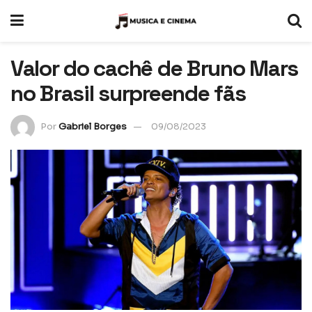
Valor do cachê de Bruno Mars
no Brasil surpreende fãs
Por
Gabriel Borges
09/08/2023