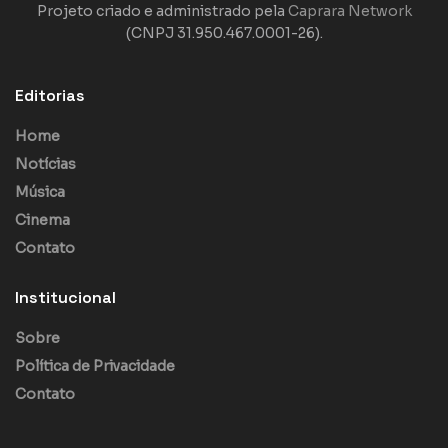
Projeto criado e administrado pela
Caprara Network
(CNPJ 31.950.467.0001-26).
Editorias
Home
Notícias
Música
Cinema
Contato
Institucional
Sobre
Política de Privacidade
Contato