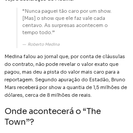
“Nunca paguei tão caro por um show.
[Mas] o show que ele faz vale cada
centavo. As surpresas acontecem o
tempo todo.”
Roberto Medina
Medina falou ao jornal que, por conta de cláusulas
do contrato, não pode revelar o valor exato que
pagou, mas deu a pista do valor mais caro para a
reportagem. Segundo apuração do Estadão, Bruno
Mars receberá por show a quantia de 1,5 milhões de
dólares, cerca de 8 milhões de reais.
Onde acontecerá o “The
Town”?