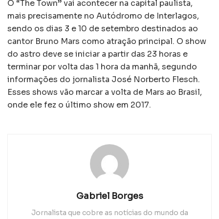
O “The Town” vai acontecer na capital paulista,
mais precisamente no Autódromo de Interlagos,
sendo os dias 3 e 10 de setembro destinados ao
cantor Bruno Mars como atração principal. O show
do astro deve se iniciar a partir das 23 horas e
terminar por volta das 1 hora da manhã, segundo
informações do jornalista José Norberto Flesch.
Esses shows vão marcar a volta de Mars ao Brasil,
onde ele fez o último show em 2017.
Gabriel Borges
Jornalista que cobre as notícias do mundo da