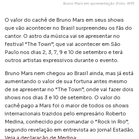
Bruno Mars em apresentação (Foto: AFP)
O valor do cachê de Bruno Mars em seus shows
que vão acontecer no Brasil surpreendeu os fãs do
cantor. O astro da música vai se apresentar no
festival “The Town”, que vai acontecer em São
Paulo nos dias 2, 3, 7, 9 e 10 de setembro e terá
outros artistas expressivos durante o evento.
Bruno Mars nem chegou ao Brasil ainda, mas já está
aumentando o valor de sua fortuna antes mesmo
de se apresentar no “The Town”, onde vai fazer dois
shows nos dias 3 e 10 de setembro. O valor do
cachê pago a Mars foi o maior de todos os shows
internacionais trazidos pelo empresário Roberto
Medina, conhecido por comandar o “Rock in Rio”,
segundo revelação em entrevista ao jornal Estadão.
Veja a declaração de Medina: