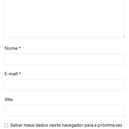
*
Nome
*
E-mail
Site
Salvar meus dados neste navegador para a próxima vez