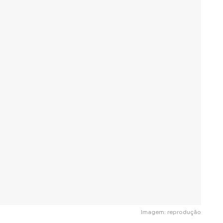
Imagem: reprodução