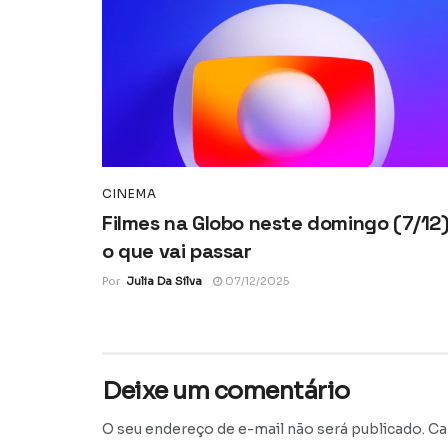
CINEMA
Filmes na Globo neste domingo (7/12)
o que vai passar
Por
Julia Da Silva
07/12/2025
Deixe um comentário
O seu endereço de e-mail não será publicado.
Ca