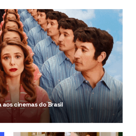
aos cinemas do Brasil