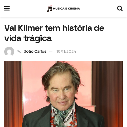
Val Kilmer tem história de
vida trágica
Por
João Carlos
18/11/2024