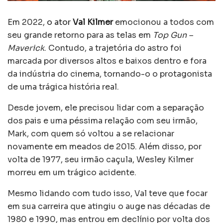
Em 2022,
o ator
Val Kilmer
emocionou a todos com
seu grande retorno para as telas em
Top Gun –
Maverick
. Contudo, a trajetória do astro foi
marcada por diversos altos e baixos dentro e fora
da indústria do cinema, tornando-o o protagonista
de uma trágica história real.
Desde jovem, ele precisou lidar com a separação
dos pais e uma péssima relação com seu irmão,
Mark, com quem só voltou a se relacionar
novamente em meados de 2015. Além disso, por
volta de 1977, seu irmão caçula, Wesley Kilmer
morreu em um trágico acidente.
Mesmo lidando com tudo isso, Val teve que focar
em sua carreira que atingiu o auge nas décadas de
1980 e 1990, mas entrou em declínio por volta dos