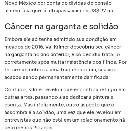
Novo México por conta de dívidas de pensão
alimentícia que já ultrapassavam os US$ 27 mil.
Câncer na garganta e solidão
Embora ele só tenha admitido sua condição em
meados de 2016,
Val Kilmer descobriu seu câncer
na garganta no ano anterior
, e só decidiu tratá-lo
corretamente após muita insistência dos filhos. Por
ter se submetido à uma traqueostomia, sua voz
acabou sendo permanentemente danificada.
Contudo, Kilmer revelou que encontrou refúgio em
outras artes, passando a se dedicar à pintura e
escrita. Mas infelizmente, outro aspecto que o
assombra é a solidão, uma vez que ele revelou em
entrevistas que não está em um relacionamento há
pelo menos 20 anos.