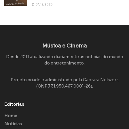
04/12/2025
Música e Cinema
Desde 2011 atualizando diariamente as notícias do mundo
do entretenimento.
Projeto criado e administrado pela
Caprara Network
(CNPJ 31.950.467.0001-26).
Editorias
Home
Notícias