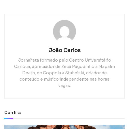
João Carlos
Jornalista formado pelo Centro Universitário
Carioca, apreciador de Zeca Pagodinho à Napalm
Death, de Coppola à Stahelski, criador de
conteúdo e músico independente nas horas
vagas.
Confira