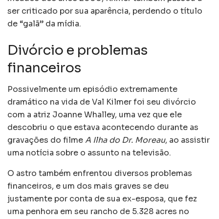
ser criticado por sua aparência, perdendo o título
de “galã” da mídia.
Divórcio e problemas
financeiros
Possivelmente um episódio extremamente
dramático na vida de Val Kilmer foi seu divórcio
com a atriz Joanne Whalley, uma vez que ele
descobriu o que estava acontecendo durante as
gravações do filme
A Ilha do Dr. Moreau
, ao assistir
uma notícia sobre o assunto na televisão.
O astro também enfrentou diversos problemas
financeiros, e um dos mais graves se deu
justamente por conta de sua ex-esposa, que fez
uma penhora em seu rancho de 5.328 acres no