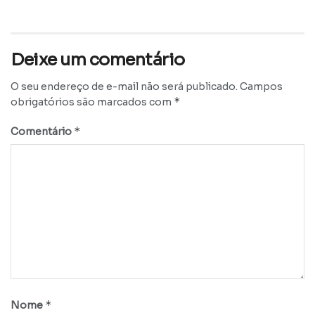
Deixe um comentário
O seu endereço de e-mail não será publicado.
Campos
*
obrigatórios são marcados com
*
Comentário
*
Nome