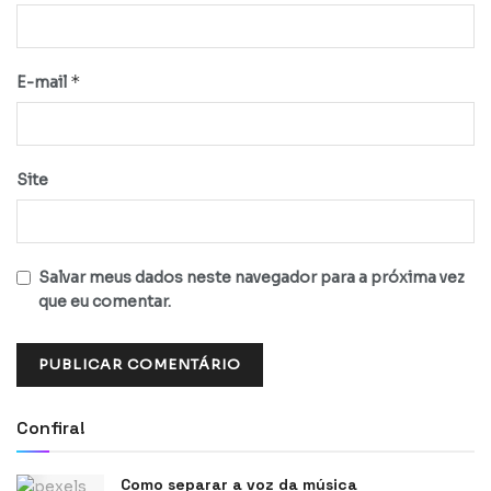
*
E-mail
Site
Salvar meus dados neste navegador para a próxima vez
que eu comentar.
Confira!
Como separar a voz da música