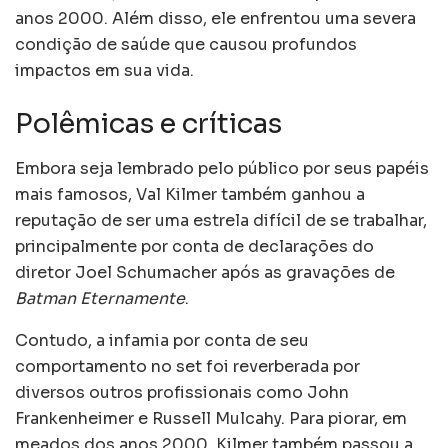
anos 2000. Além disso, ele enfrentou uma severa
condição de saúde que causou profundos
impactos em sua vida.
Polêmicas e críticas
Embora seja lembrado pelo público por seus papéis
mais famosos, Val Kilmer também ganhou a
reputação de ser uma estrela difícil de se trabalhar,
principalmente por conta de declarações do
diretor Joel Schumacher após as gravações de
Batman Eternamente
.
Contudo, a infamia por conta de seu
comportamento no set foi reverberada por
diversos outros profissionais como John
Frankenheimer e Russell Mulcahy. Para piorar, em
meados dos anos 2000, Kilmer também passou a