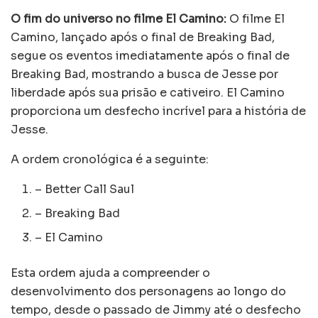
O fim do universo no filme El Camino:
O filme El
Camino, lançado após o final de Breaking Bad,
segue os eventos imediatamente após o final de
Breaking Bad, mostrando a busca de Jesse por
liberdade após sua prisão e cativeiro. El Camino
proporciona um desfecho incrível para a história de
Jesse.
A ordem cronológica é a seguinte:
– Better Call Saul
– Breaking Bad
– El Camino
Esta ordem ajuda a compreender o
desenvolvimento dos personagens ao longo do
tempo, desde o passado de Jimmy até o desfecho