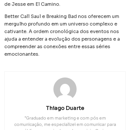
de Jesse em El Camino.
Better Call Saul e Breaking Bad nos oferecem um
mergulho profundo em um universo complexo e
cativante. A ordem cronológica dos eventos nos
ajuda a entender a evolução dos personagens e a
compreender as conexões entre essas séries
emocionantes.
Thiago Duarte
"Graduado em marketing e com pós em
comunicação, me especializei em comunicar para