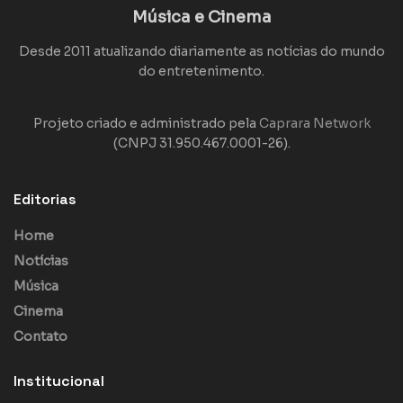
Música e Cinema
Desde 2011 atualizando diariamente as notícias do mundo
do entretenimento.
Projeto criado e administrado pela
Caprara Network
(CNPJ 31.950.467.0001-26).
Editorias
Home
Notícias
Música
Cinema
Contato
Institucional