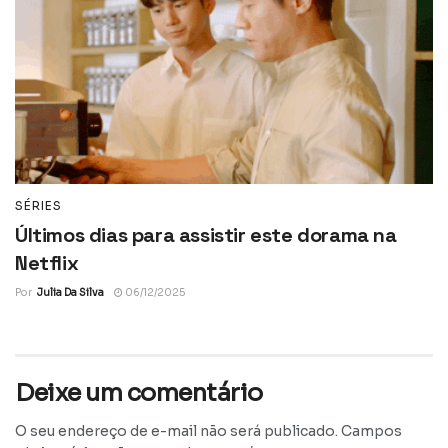
SÉRIES
Últimos dias para assistir este dorama na
Netflix
Por
Julia Da Silva
06/12/2025
Deixe um comentário
O seu endereço de e-mail não será publicado.
Campos