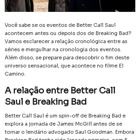
Você sabe se os eventos de Better Call Saul
acontecem antes ou depois dos de Breaking Bad?
Vamos esclarecer a relação cronológica entre as
séries e mergulhar na cronologia dos eventos.
Além disso, se prepare para descobrir o fim deste
universo sensacional, que acontece no filme El
Camino.
A relação entre Better Call
Saul e Breaking Bad
Better Call Saul é um spin-off de Breaking Bad e
explora a jornada de James McGill antes de se
tornar o lendário advogado Saul Goodman. Embora