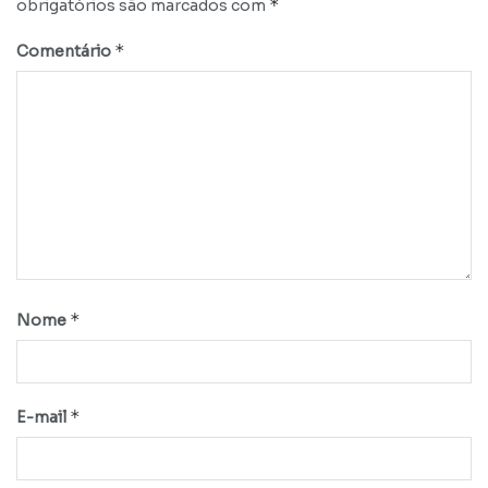
*
obrigatórios são marcados com
*
Comentário
*
Nome
*
E-mail