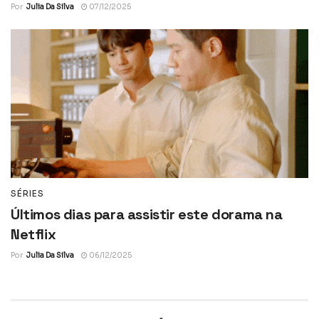
Por
Julia Da Silva
07/12/2025
SÉRIES
Últimos dias para assistir este dorama na
Netflix
Por
Julia Da Silva
06/12/2025