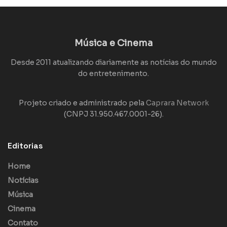
Música e Cinema
Desde 2011 atualizando diariamente as notícias do mundo
do entretenimento.
Projeto criado e administrado pela
Caprara Network
(CNPJ 31.950.467.0001-26).
Editorias
Home
Notícias
Música
Cinema
Contato