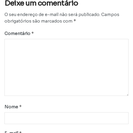
Deixe um comentário
O seu endereço de e-mail não será publicado.
Campos
*
obrigatórios são marcados com
*
Comentário
*
Nome