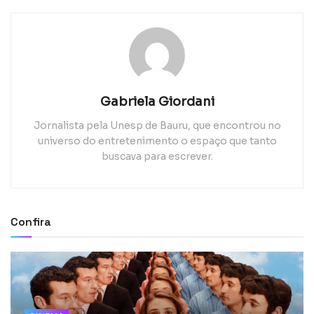
Gabriela Giordani
Jornalista pela Unesp de Bauru, que encontrou no
universo do entretenimento o espaço que tanto
buscava para escrever.
Confira