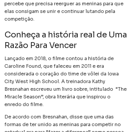
percebe que precisa reerguer as meninas para que
elas consigam se unir e continuar lutando pela
competição.
Conheça a história real de Uma
Razão Para Vencer
Lançado em 2018, o filme contou a história de
Caroline Found, que faleceu em 2011 e era
considerada o coração do time de vôlei da Iowa
City West High School. A treinadora Kathy
Bresnahan escreveu um livro sobre, intitulado “The
Miracle Season”, obra literária que inspirou o
enredo do filme.
De acordo com Bresnahan, disse que uma das
formas de ter unido as meninas para competir no