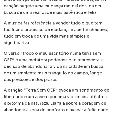
canção sugere uma mudança radical de vida em
busca de uma realidade mais autêntica e feliz.
A música faz referência a vender tudo o que tem,
facilitar o processo de mudança e aceitar cheques,
tudo em troca de uma vida mais simples e
significativa.
O verso “troco o meu escritório numa terra sem
CEP” é uma metáfora poderosa que representa a
decisão de abandonar a vida na cidade em busca
de um ambiente mais tranquilo no campo, longe
das pressões e dos prazos.
A canção “Terra Sem CEP” evoca um sentimento de
liberdade e um anseio por uma vida mais autêntica
e próxima da natureza. Ela fala sobre a coragem de
abandonar a zona de conforto e buscar a felicidade