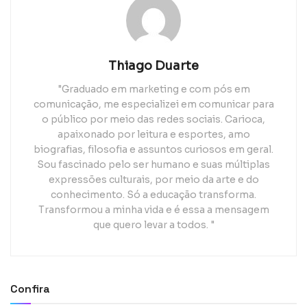
Thiago Duarte
"Graduado em marketing e com pós em
comunicação, me especializei em comunicar para
o público por meio das redes sociais. Carioca,
apaixonado por leitura e esportes, amo
biografias, filosofia e assuntos curiosos em geral.
Sou fascinado pelo ser humano e suas múltiplas
expressões culturais, por meio da arte e do
conhecimento. Só a educação transforma.
Transformou a minha vida e é essa a mensagem
que quero levar a todos. "
Confira