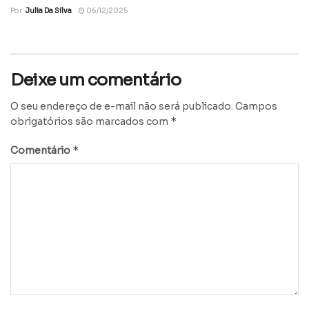
Por
Julia Da Silva
06/12/2025
Deixe um comentário
O seu endereço de e-mail não será publicado.
Campos
*
obrigatórios são marcados com
*
Comentário