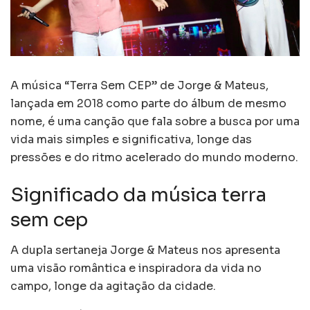
A música “Terra Sem CEP” de Jorge & Mateus,
lançada em 2018 como parte do álbum de mesmo
nome, é uma canção que fala sobre a busca por uma
vida mais simples e significativa, longe das
pressões e do ritmo acelerado do mundo moderno.
Significado da música terra
sem cep
A dupla sertaneja Jorge & Mateus nos apresenta
uma visão romântica e inspiradora da vida no
campo, longe da agitação da cidade.