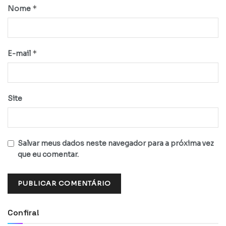
*
Nome
*
E-mail
Site
Salvar meus dados neste navegador para a próxima vez
que eu comentar.
Confira!