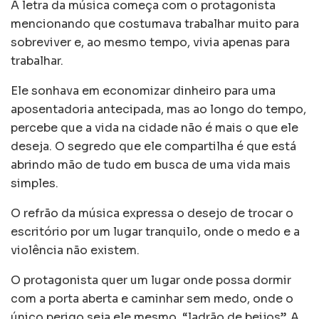
A letra da música começa com o protagonista
mencionando que costumava trabalhar muito para
sobreviver e, ao mesmo tempo, vivia apenas para
trabalhar.
Ele sonhava em economizar dinheiro para uma
aposentadoria antecipada, mas ao longo do tempo,
percebe que a vida na cidade não é mais o que ele
deseja. O segredo que ele compartilha é que está
abrindo mão de tudo em busca de uma vida mais
simples.
O refrão da música expressa o desejo de trocar o
escritório por um lugar tranquilo, onde o medo e a
violência não existem.
O protagonista quer um lugar onde possa dormir
com a porta aberta e caminhar sem medo, onde o
único perigo seja ele mesmo, “ladrão de beijos”. A