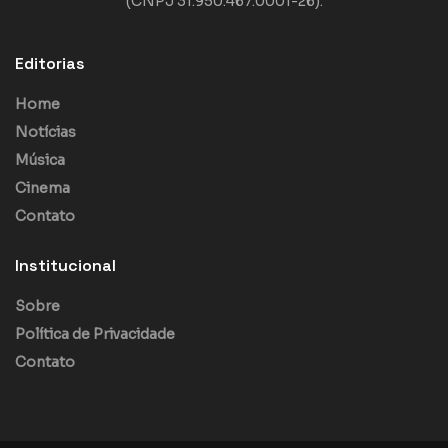
(CNPJ 31.950.467.0001-26).
Editorias
Home
Notícias
Música
Cinema
Contato
Institucional
Sobre
Política de Privacidade
Contato