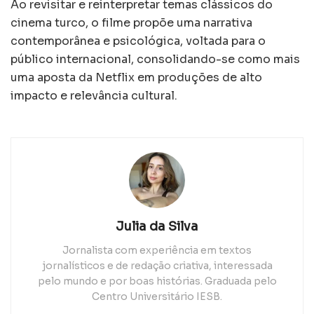
Ao revisitar e reinterpretar temas clássicos do
cinema turco, o filme propõe uma narrativa
contemporânea e psicológica, voltada para o
público internacional, consolidando-se como mais
uma aposta da Netflix em produções de alto
impacto e relevância cultural.
Julia da Silva
Jornalista com experiência em textos
jornalísticos e de redação criativa, interessada
pelo mundo e por boas histórias. Graduada pelo
Centro Universitário IESB.