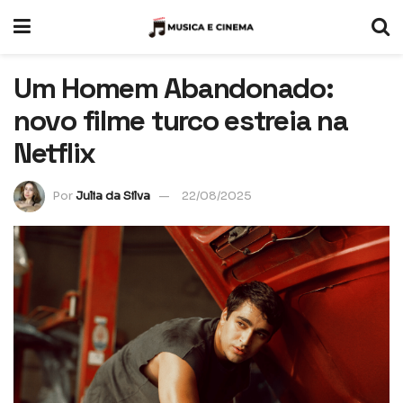
Um Homem Abandonado:
novo filme turco estreia na
Netflix
Por
Julia da Silva
22/08/2025