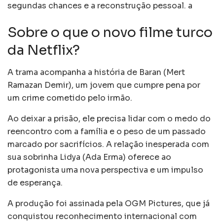
segundas chances e a reconstrução pessoal. a
Sobre o que o novo filme turco
da Netflix?
A trama acompanha a história de Baran (Mert
Ramazan Demir), um jovem que cumpre pena por
um crime cometido pelo irmão.
Ao deixar a prisão, ele precisa lidar com o medo do
reencontro com a família e o peso de um passado
marcado por sacrifícios. A relação inesperada com
sua sobrinha Lidya (Ada Erma) oferece ao
protagonista uma nova perspectiva e um impulso
de esperança.
A produção foi assinada pela OGM Pictures, que já
conquistou reconhecimento internacional com