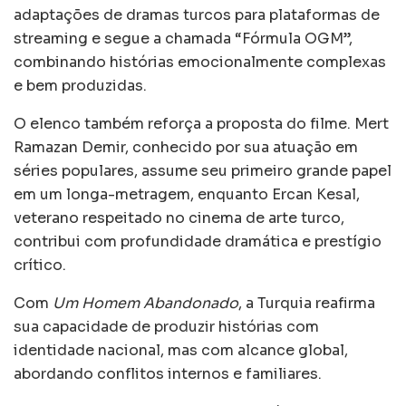
adaptações de dramas turcos para plataformas de
streaming e segue a chamada “Fórmula OGM”,
combinando histórias emocionalmente complexas
e bem produzidas.
O elenco também reforça a proposta do filme. Mert
Ramazan Demir, conhecido por sua atuação em
séries populares, assume seu primeiro grande papel
em um longa-metragem, enquanto Ercan Kesal,
veterano respeitado no cinema de arte turco,
contribui com profundidade dramática e prestígio
crítico.
Com
Um Homem Abandonado
, a Turquia reafirma
sua capacidade de produzir histórias com
identidade nacional, mas com alcance global,
abordando conflitos internos e familiares.