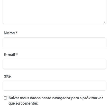
*
Nome
*
E-mail
Site
Salvar meus dados neste navegador para a próxima vez
que eu comentar.