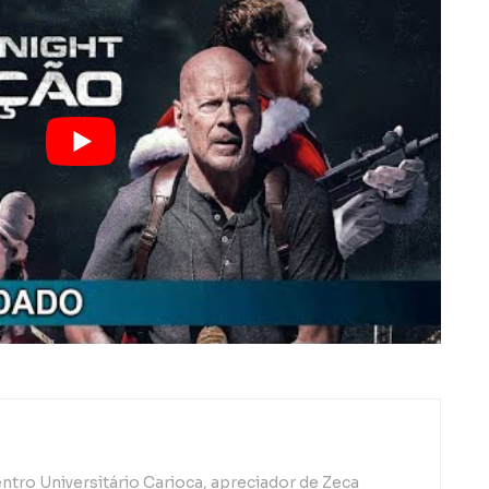
ntro Universitário Carioca, apreciador de Zeca