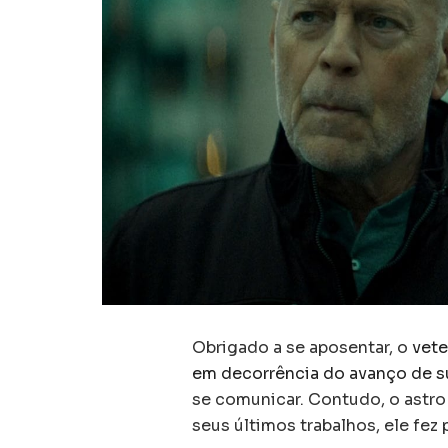
Obrigado a se aposentar, o
vet
em decorrência do avanço de su
se comunicar. Contudo, o astro
seus últimos trabalhos, ele fez 