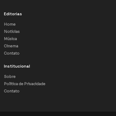
Editorias
Home
Notícias
Música
Cinema
Contato
Institucional
Sobre
Política de Privacidade
Contato