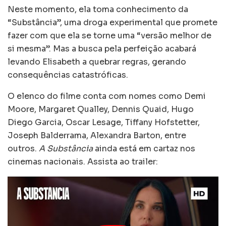
Neste momento, ela toma conhecimento da
“Substância”, uma droga experimental que promete
fazer com que ela se torne uma “versão melhor de
si mesma”. Mas a busca pela perfeição acabará
levando Elisabeth a quebrar regras, gerando
consequências catastróficas.
O elenco do filme conta com nomes como Demi
Moore, Margaret Qualley, Dennis Quaid, Hugo
Diego Garcia, Oscar Lesage, Tiffany Hofstetter,
Joseph Balderrama, Alexandra Barton, entre
outros.
A Substância
ainda está em cartaz nos
cinemas nacionais. Assista ao trailer: