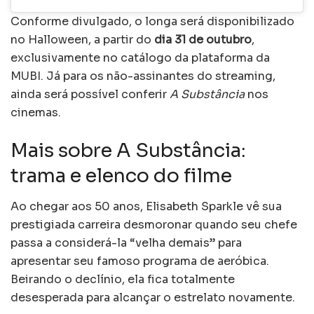
Conforme divulgado, o longa será disponibilizado
no Halloween, a partir do
dia 31 de outubro
,
exclusivamente no catálogo da plataforma da
MUBI. Já para os não-assinantes do streaming,
ainda será possível conferir
A Substância
nos
cinemas.
Mais sobre A Substância:
trama e elenco do filme
Ao chegar aos 50 anos, Elisabeth Sparkle vê sua
prestigiada carreira desmoronar quando seu chefe
passa a considerá-la “velha demais” para
apresentar seu famoso programa de aeróbica.
Beirando o declínio, ela fica totalmente
desesperada para alcançar o estrelato novamente.