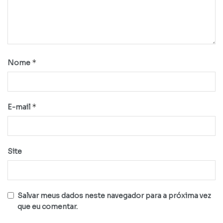
*
Nome
*
E-mail
Site
Salvar meus dados neste navegador para a próxima vez
que eu comentar.