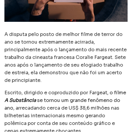
A disputa pelo posto de melhor filme de terror do
ano se tornou extremamente acirrada,
principalmente após o lançamento do mais recente
trabalho da cineasta francesa Coralie Fargeat. Sete
anos após o lançamento de seu elogiado trabalho
de estreia, ela demonstrou que não foi um acerto
de principiante.
Escrito, dirigido e coproduzido por Fargeat,
o filme
A Substância
se tornou um grande fenômeno do
ano
, arrecadando cerca de US$ 38,6 milhões nas
bilheterias internacionais mesmo gerando
polêmica por conta de seu conteúdo gráfico e
cenas extremamente chocantes.