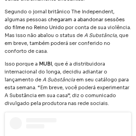
Segundo o jornal britânico The Independent,
algumas pessoas
chegaram a abandonar sessões
do filme no Reino Unido
por conta de sua violência.
Mas isso não abalou o status de
A Substância
, que
em breve, também poderá ser conferido no
conforto de casa.
Isso porque a
MUBI
, que é a distribuidora
internacional do longa, decidiu adiantar o
lançamento de
A Substância
em seu catálogo para
esta semana. “Em breve, você poderá experimentar
A Substância em sua casa”, diz o comunicado
divulgado pela produtora nas rede sociais.