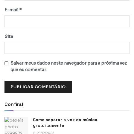
*
E-mail
Site
Salvar meus dados neste navegador para a próxima vez
que eu comentar.
Confira!
Como separar a voz da música
gratuitamente
29/12/2025