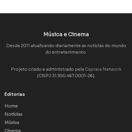
Música e Cinema
Desde 2011 atualizando diariamente as notícias do mundo
do entretenimento.
Projeto criado e administrado pela
Caprara Network
(CNPJ 31.950.467.0001-26).
Editorias
Home
Notícias
Música
Cinema