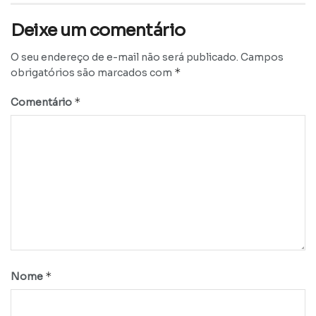
Deixe um comentário
O seu endereço de e-mail não será publicado.
Campos
*
obrigatórios são marcados com
*
Comentário
*
Nome