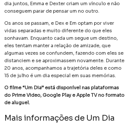
dia juntos, Emma e Dexter criam um vínculo e não
conseguem parar de pensar um no outro.
Os anos se passam, e Dex e Em optam por viver
vidas separadas e muito diferente do que eles
sonhavam. Enquanto cada um segue um destino,
eles tentam manter a relação de amizade, que
algumas vezes se confundem, fazendo com eles se
distanciem e se aproximassem novamente. Durante
20 anos, acompanhamos a trajetória deles e como
15 de julho é um dia especial em suas memórias.
O filme “Um Dia” está disponível nas plataformas
do Prime Video, Google Play e Apple TV no formato
de aluguel.
Mais informações de Um Dia