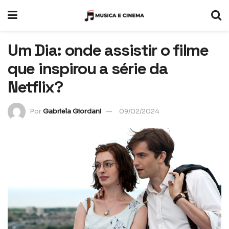
Um Dia: onde assistir o filme
que inspirou a série da
Netflix?
Por
Gabriela Giordani
09/02/2024