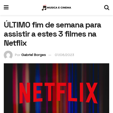
ÚLTIMO fim de semana para
assistir a estes 3 filmes na
Netflix
Por
Gabriel Borges
01/08/2023