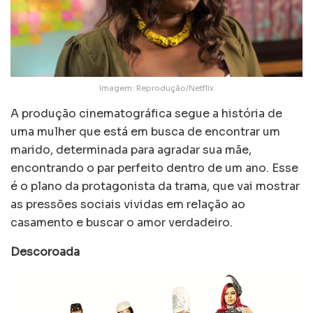
Imagem: Reprodução/Netflix
A produção cinematográfica segue a história de
uma mulher que está em busca de encontrar um
marido, determinada para agradar sua mãe,
encontrando o par perfeito dentro de um ano. Esse
é o plano da protagonista da trama, que vai mostrar
as pressões sociais vividas em relação ao
casamento e buscar o amor verdadeiro.
Descoroada