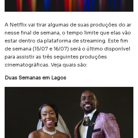
A Netflix vai tirar algumas de suas produções do ar
nesse final de semana, o tempo limite que elas vão
estar dentro da plataforma de streaming. Este fim
de semana (15/07 e 16/07) será o último disponível
para assistir as três seguintes produções
cinematográficas. Veja quais são:
Duas Semanas em Lagos