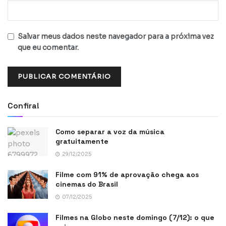
Salvar meus dados neste navegador para a próxima vez
que eu comentar.
Confira!
Como separar a voz da música
gratuitamente
29/12/2025
Filme com 91% de aprovação chega aos
cinemas do Brasil
07/12/2025
Filmes na Globo neste domingo (7/12): o que