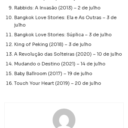
Rabbids: A Invasão (2013) – 2 de julho
Bangkok Love Stories: Ela e As Outras – 3 de
julho
Bangkok Love Stories: Súplica – 3 de julho
King of Peking (2018) – 3 de julho
A Revolução das Solteiras (2020) – 10 de julho
Mudando o Destino (2021) – 14 de julho
Baby Ballroom (2017) – 19 de julho
Touch Your Heart (2019) – 20 de julho