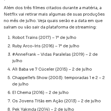
Além dos três filmes citados durante a matéria, a
Netflix vai retirar mais algumas de suas produções
no mês de julho. Veja quais serão e a data em que
saíram ou vão sair da plataforma de streaming:
Robot Trains (2017) – 1º de julho
Ruby Arco-íris (2016) – 1º de julho
#AnneFrank – Vidas Paralelas (2019) – 2 de
julho
Ali Baba ve 7 Cüceler (2015) – 2 de julho
Chappelle’s Show (2003): temporadas 1 e 2 – 2
de julho
El Chema (2016) – 2 de julho
Os Jovens Titãs em Ação (2013) – 2 de julho
Pek Yakında (2014) – 2 de julho