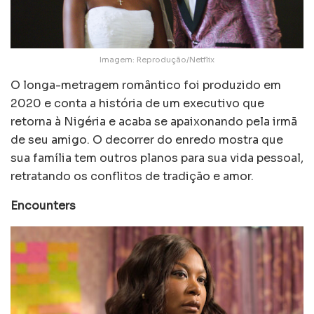
Imagem: Reprodução/Netflix
O longa-metragem romântico foi produzido em
2020 e conta a história de um executivo que
retorna à Nigéria e acaba se apaixonando pela irmã
de seu amigo. O decorrer do enredo mostra que
sua família tem outros planos para sua vida pessoal,
retratando os conflitos de tradição e amor.
Encounters