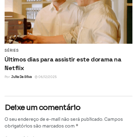
SÉRIES
Últimos dias para assistir este dorama na
Netflix
Por
Julia Da Silva
06/12/2025
Deixe um comentário
O seu endereço de e-mail não será publicado.
Campos
*
obrigatórios são marcados com