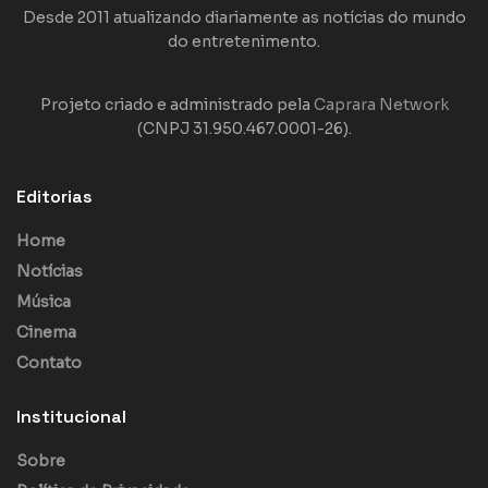
Desde 2011 atualizando diariamente as notícias do mundo
do entretenimento.
Projeto criado e administrado pela
Caprara Network
(CNPJ 31.950.467.0001-26).
Editorias
Home
Notícias
Música
Cinema
Contato
Institucional
Sobre