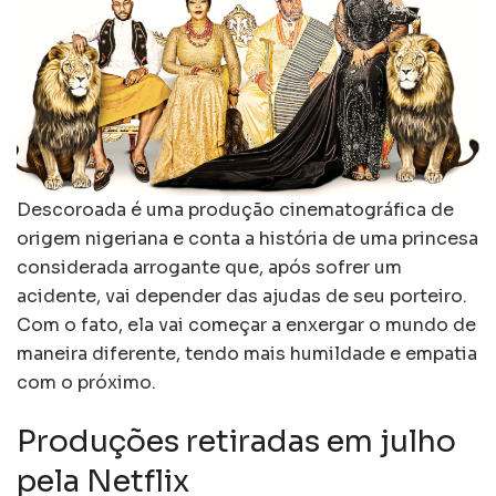
Descoroada é uma produção cinematográfica de
origem nigeriana e conta a história de uma princesa
considerada arrogante que, após sofrer um
acidente, vai depender das ajudas de seu porteiro.
Com o fato, ela vai começar a enxergar o mundo de
maneira diferente, tendo mais humildade e empatia
com o próximo.
Produções retiradas em julho
pela Netflix