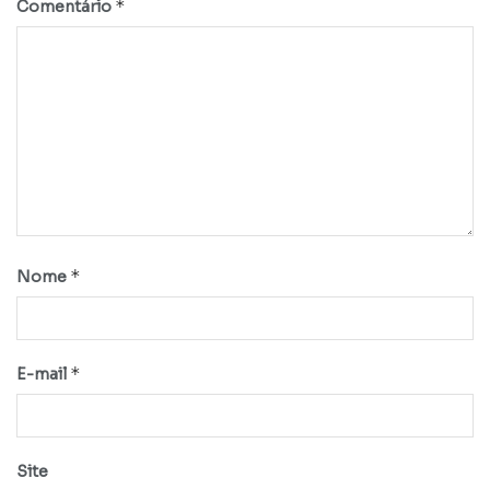
*
Comentário
*
Nome
*
E-mail
Site